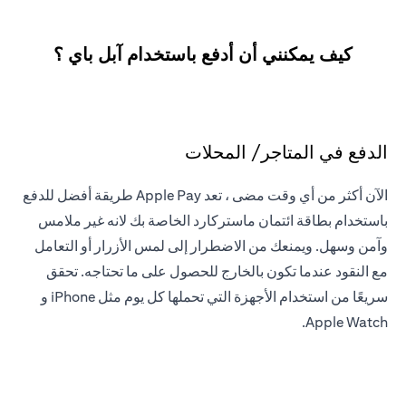
كيف يمكنني أن أدفع باستخدام آبل باي ؟
الدفع في المتاجر/ المحلات
الآن أكثر من أي وقت مضى ، تعد Apple Pay طريقة أفضل للدفع
باستخدام بطاقة ائتمان ماستركارد الخاصة بك لانه غير ملامس
وآمن وسهل. ويمنعك من الاضطرار إلى لمس الأزرار أو التعامل
مع النقود عندما تكون بالخارج للحصول على ما تحتاجه. تحقق
سريعًا من استخدام الأجهزة التي تحملها كل يوم مثل iPhone و
Apple Watch.