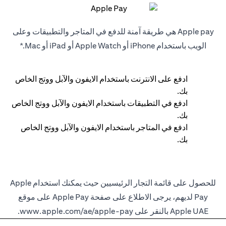
Apple pay هي طريقة آمنة للدفع في المتاجر والتطبيقات وعلى
الويب باستخدام iPhone أو Apple Watch أو iPad أو Mac.*
ادفع على الانترنت باستخدام الايفون والآبل ووتج الخاص
بك.
ادفع في التطبيقات باستخدام الايفون والآبل ووتج الخاص
بك.
ادفع في المتاجر باستخدام الايفون والآبل ووتج الخاص
بك.
للحصول على قائمة التجار الرئيسيين حيث يمكنك استخدام Apple
Pay لديهم، يرجى الاطلاع على صفحة Apple Pay على موقع
Apple UAE بالنقر على
www.apple.com/ae/apple-pay
.