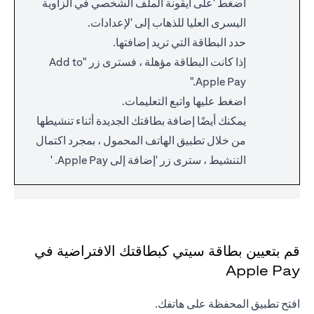
اضغط 'على أيقونة الملف الشخصي في الزاوية
اليسرى العليا للذهاب إلى 'لإعدادات.
حدد البطاقة التي تريد إضافتها.
إذا كانت البطاقة مؤهلة ، فسترى زر "Add to
Apple Pay."
اضغط عليها واتبع التعليمات.
يمكنك أيضًا إضافة بطاقتك الجديدة أثناء تنشيطها
من خلال تطبيق الهاتف المحمول ، بمجرد اكتمال
التنشيط ، سترى زر 'إضافة إلى Apple Pay. '
قم بتعيين بطاقة سيتي كبطاقتك الافتراضية في
Apple Pay
افتح تطبيق المحفظة على هاتفك.