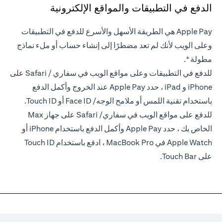
الدفع في التطبيقات والمواقع الإلكترونية
Apple Pay هي الطريقة الأسهل والأسرع للدفع في التطبيقات
وعلى الويب لأنك لم تعد مضطرًا إلى إنشاء حساب أو ملء نماذج
مطولة *.
للدفع في التطبيقات وعلى مواقع الويب في سفاري / Safari على
iPhone و iPad ، حدد Apple Pay عند الخروج وأكمل الدفع
باستخدام تقنية اللمس أو ملامح الوجه/ Face ID أو Touch ID.
للدفع على مواقع الويب في سفاري/ Safari على جهاز Max
الخاص بك ، حدد Apple Pay وأكمل الدفع باستخدام iPhone أو
Apple Watch في MacBook Pro ، ادفع باستخدام Touch ID
على Touch Bar.