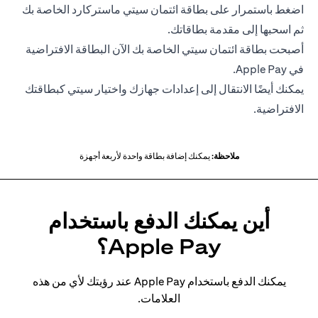
اضغط باستمرار على بطاقة ائتمان سيتي ماستركارد الخاصة بك
ثم اسحبها إلى مقدمة بطاقاتك.
أصبحت بطاقة ائتمان سيتي الخاصة بك الآن البطاقة الافتراضية
في Apple Pay.
يمكنك أيضًا الانتقال إلى إعدادات جهازك واختيار سيتي كبطاقتك
الافتراضية.
ملاحظة:
يمكنك إضافة بطاقة واحدة لأربعة أجهزة
أين يمكنك الدفع باستخدام
Apple Pay؟
يمكنك الدفع باستخدام Apple Pay عند رؤيتك لأي من هذه
العلامات.