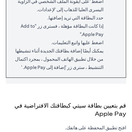
اضغط 'على أيقونة الملف الشخصي في الزاوية
اليسرى العليا للذهاب إلى 'لإعدادات.
حدد البطاقة التي تريد إضافتها.
إذا كانت البطاقة مؤهلة ، فسترى زر "Add to
Apple Pay."
اضغط عليها واتبع التعليمات.
يمكنك أيضًا إضافة بطاقتك الجديدة أثناء تنشيطها
من خلال تطبيق الهاتف المحمول ، بمجرد اكتمال
التنشيط ، سترى زر 'إضافة إلى Apple Pay. '
قم بتعيين بطاقة سيتي كبطاقتك الافتراضية في
Apple Pay
افتح تطبيق المحفظة على هاتفك.