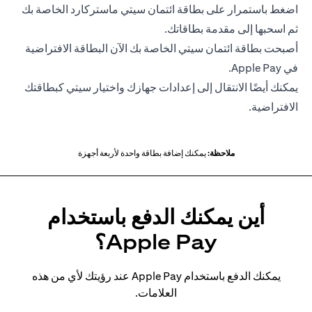
اضغط باستمرار على بطاقة ائتمان سيتي ماستركارد الخاصة بك
ثم اسحبها إلى مقدمة بطاقاتك.
أصبحت بطاقة ائتمان سيتي الخاصة بك الآن البطاقة الافتراضية
في Apple Pay.
يمكنك أيضًا الانتقال إلى إعدادات جهازك واختيار سيتي كبطاقتك
الافتراضية.
ملاحظة:
يمكنك إضافة بطاقة واحدة لأربعة أجهزة
أين يمكنك الدفع باستخدام
Apple Pay؟
يمكنك الدفع باستخدام Apple Pay عند رؤيتك لأي من هذه
العلامات.