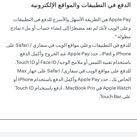
الدفع في التطبيقات والمواقع الإلكترونية
Apple Pay هي الطريقة الأسهل والأسرع للدفع في التطبيقات
وعلى الويب لأنك لم تعد مضطرًا إلى إنشاء حساب أو ملء نماذج
مطولة *.
للدفع في التطبيقات وعلى مواقع الويب في سفاري / Safari على
iPhone و iPad ، حدد Apple Pay عند الخروج وأكمل الدفع
باستخدام تقنية اللمس أو ملامح الوجه/ Face ID أو Touch ID.
للدفع على مواقع الويب في سفاري/ Safari على جهاز Max
الخاص بك ، حدد Apple Pay وأكمل الدفع باستخدام iPhone أو
Apple Watch في MacBook Pro ، ادفع باستخدام Touch ID
على Touch Bar.