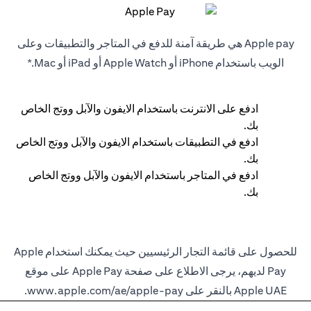
Apple pay هي طريقة آمنة للدفع في المتاجر والتطبيقات وعلى
الويب باستخدام iPhone أو Apple Watch أو iPad أو Mac.*
ادفع على الانترنت باستخدام الايفون والآبل ووتج الخاص
بك.
ادفع في التطبيقات باستخدام الايفون والآبل ووتج الخاص
بك.
ادفع في المتاجر باستخدام الايفون والآبل ووتج الخاص
بك.
للحصول على قائمة التجار الرئيسيين حيث يمكنك استخدام Apple
Pay لديهم، يرجى الاطلاع على صفحة Apple Pay على موقع
Apple UAE بالنقر على
www.apple.com/ae/apple-pay
.