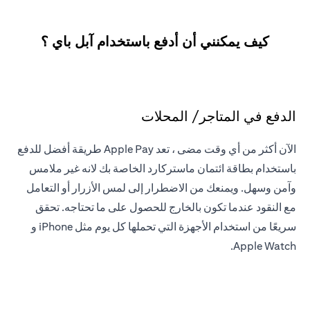
كيف يمكنني أن أدفع باستخدام آبل باي ؟
الدفع في المتاجر/ المحلات
الآن أكثر من أي وقت مضى ، تعد Apple Pay طريقة أفضل للدفع
باستخدام بطاقة ائتمان ماستركارد الخاصة بك لانه غير ملامس
وآمن وسهل. ويمنعك من الاضطرار إلى لمس الأزرار أو التعامل
مع النقود عندما تكون بالخارج للحصول على ما تحتاجه. تحقق
سريعًا من استخدام الأجهزة التي تحملها كل يوم مثل iPhone و
Apple Watch.