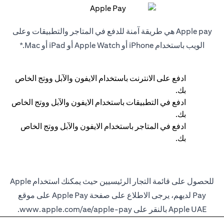
Apple pay هي طريقة آمنة للدفع في المتاجر والتطبيقات وعلى
الويب باستخدام iPhone أو Apple Watch أو iPad أو Mac.*
ادفع على الانترنت باستخدام الايفون والآبل ووتج الخاص
بك.
ادفع في التطبيقات باستخدام الايفون والآبل ووتج الخاص
بك.
ادفع في المتاجر باستخدام الايفون والآبل ووتج الخاص
بك.
للحصول على قائمة التجار الرئيسيين حيث يمكنك استخدام Apple
Pay لديهم، يرجى الاطلاع على صفحة Apple Pay على موقع
Apple UAE بالنقر على
www.apple.com/ae/apple-pay
.