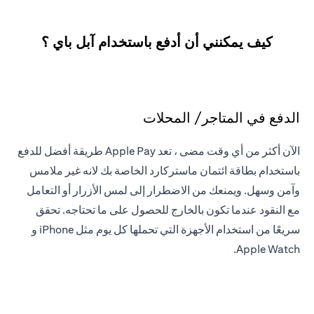
كيف يمكنني أن أدفع باستخدام آبل باي ؟
الدفع في المتاجر/ المحلات
الآن أكثر من أي وقت مضى ، تعد Apple Pay طريقة أفضل للدفع
باستخدام بطاقة ائتمان ماستركارد الخاصة بك لانه غير ملامس
وآمن وسهل. ويمنعك من الاضطرار إلى لمس الأزرار أو التعامل
مع النقود عندما تكون بالخارج للحصول على ما تحتاجه. تحقق
سريعًا من استخدام الأجهزة التي تحملها كل يوم مثل iPhone و
Apple Watch.