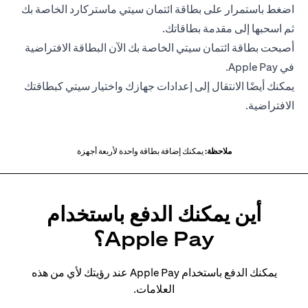
اضغط باستمرار على بطاقة ائتمان سيتي ماستركارد الخاصة بك
ثم اسحبها إلى مقدمة بطاقاتك.
أصبحت بطاقة ائتمان سيتي الخاصة بك الآن البطاقة الافتراضية
في Apple Pay.
يمكنك أيضًا الانتقال إلى إعدادات جهازك واختيار سيتي كبطاقتك
الافتراضية.
ملاحظة:
يمكنك إضافة بطاقة واحدة لأربعة أجهزة
أين يمكنك الدفع باستخدام
Apple Pay؟
يمكنك الدفع باستخدام Apple Pay عند رؤيتك لأي من هذه
العلامات.