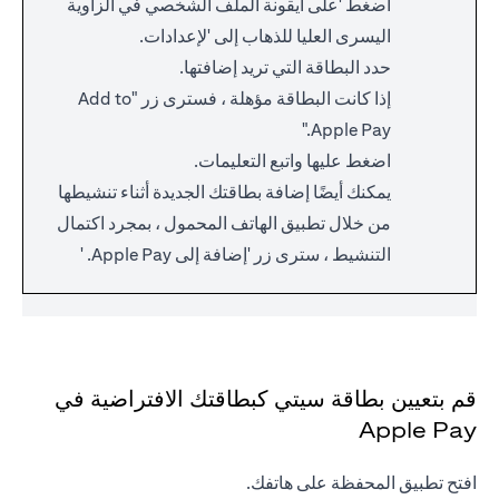
اضغط 'على أيقونة الملف الشخصي في الزاوية
اليسرى العليا للذهاب إلى 'لإعدادات.
حدد البطاقة التي تريد إضافتها.
إذا كانت البطاقة مؤهلة ، فسترى زر "Add to
Apple Pay."
اضغط عليها واتبع التعليمات.
يمكنك أيضًا إضافة بطاقتك الجديدة أثناء تنشيطها
من خلال تطبيق الهاتف المحمول ، بمجرد اكتمال
التنشيط ، سترى زر 'إضافة إلى Apple Pay. '
قم بتعيين بطاقة سيتي كبطاقتك الافتراضية في
Apple Pay
افتح تطبيق المحفظة على هاتفك.