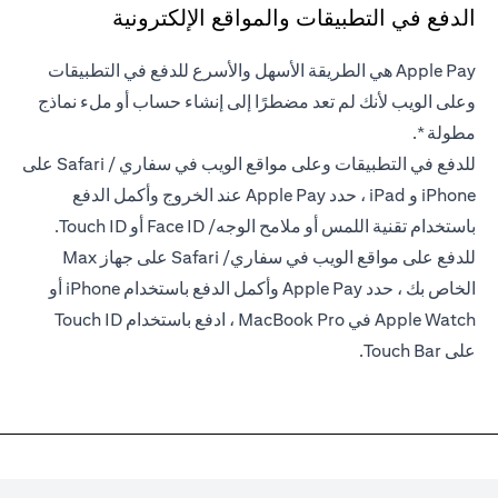
الدفع في التطبيقات والمواقع الإلكترونية
Apple Pay هي الطريقة الأسهل والأسرع للدفع في التطبيقات
وعلى الويب لأنك لم تعد مضطرًا إلى إنشاء حساب أو ملء نماذج
مطولة *.
للدفع في التطبيقات وعلى مواقع الويب في سفاري / Safari على
iPhone و iPad ، حدد Apple Pay عند الخروج وأكمل الدفع
باستخدام تقنية اللمس أو ملامح الوجه/ Face ID أو Touch ID.
للدفع على مواقع الويب في سفاري/ Safari على جهاز Max
الخاص بك ، حدد Apple Pay وأكمل الدفع باستخدام iPhone أو
Apple Watch في MacBook Pro ، ادفع باستخدام Touch ID
على Touch Bar.