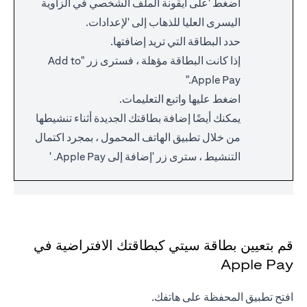
اضغط 'على أيقونة الملف الشخصي في الزاوية
اليسرى العليا للذهاب إلى 'لإعدادات.
حدد البطاقة التي تريد إضافتها.
إذا كانت البطاقة مؤهلة ، فسترى زر "Add to
Apple Pay."
اضغط عليها واتبع التعليمات.
يمكنك أيضًا إضافة بطاقتك الجديدة أثناء تنشيطها
من خلال تطبيق الهاتف المحمول ، بمجرد اكتمال
التنشيط ، سترى زر 'إضافة إلى Apple Pay. '
قم بتعيين بطاقة سيتي كبطاقتك الافتراضية في
Apple Pay
افتح تطبيق المحفظة على هاتفك.