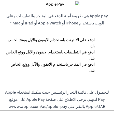
Apple pay هي طريقة آمنة للدفع في المتاجر والتطبيقات وعلى
الويب باستخدام iPhone أو Apple Watch أو iPad أو Mac.*
ادفع على الانترنت باستخدام الايفون والآبل ووتج الخاص
بك.
ادفع في التطبيقات باستخدام الايفون والآبل ووتج الخاص
بك.
ادفع في المتاجر باستخدام الايفون والآبل ووتج الخاص
بك.
للحصول على قائمة التجار الرئيسيين حيث يمكنك استخدام Apple
Pay لديهم، يرجى الاطلاع على صفحة Apple Pay على موقع
Apple UAE بالنقر على
www.apple.com/ae/apple-pay
.