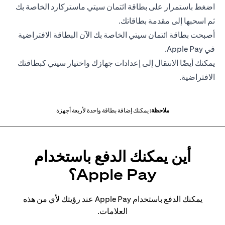
اضغط باستمرار على بطاقة ائتمان سيتي ماستركارد الخاصة بك
ثم اسحبها إلى مقدمة بطاقاتك.
أصبحت بطاقة ائتمان سيتي الخاصة بك الآن البطاقة الافتراضية
في Apple Pay.
يمكنك أيضًا الانتقال إلى إعدادات جهازك واختيار سيتي كبطاقتك
الافتراضية.
ملاحظة:
يمكنك إضافة بطاقة واحدة لأربعة أجهزة
أين يمكنك الدفع باستخدام
Apple Pay؟
يمكنك الدفع باستخدام Apple Pay عند رؤيتك لأي من هذه
العلامات.