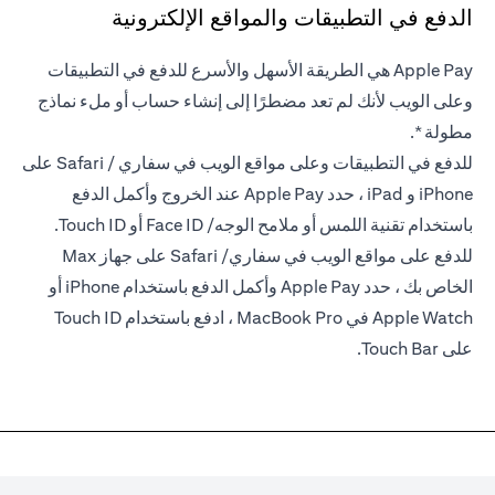
الدفع في التطبيقات والمواقع الإلكترونية
Apple Pay هي الطريقة الأسهل والأسرع للدفع في التطبيقات
وعلى الويب لأنك لم تعد مضطرًا إلى إنشاء حساب أو ملء نماذج
مطولة *.
للدفع في التطبيقات وعلى مواقع الويب في سفاري / Safari على
iPhone و iPad ، حدد Apple Pay عند الخروج وأكمل الدفع
باستخدام تقنية اللمس أو ملامح الوجه/ Face ID أو Touch ID.
للدفع على مواقع الويب في سفاري/ Safari على جهاز Max
الخاص بك ، حدد Apple Pay وأكمل الدفع باستخدام iPhone أو
Apple Watch في MacBook Pro ، ادفع باستخدام Touch ID
على Touch Bar.