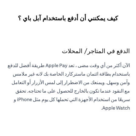
كيف يمكنني أن أدفع باستخدام آبل باي ؟
الدفع في المتاجر/ المحلات
الآن أكثر من أي وقت مضى ، تعد Apple Pay طريقة أفضل للدفع
باستخدام بطاقة ائتمان ماستركارد الخاصة بك لانه غير ملامس
وآمن وسهل. ويمنعك من الاضطرار إلى لمس الأزرار أو التعامل
مع النقود عندما تكون بالخارج للحصول على ما تحتاجه. تحقق
سريعًا من استخدام الأجهزة التي تحملها كل يوم مثل iPhone و
Apple Watch.