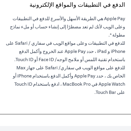
الدفع في التطبيقات والمواقع الإلكترونية
Apple Pay هي الطريقة الأسهل والأسرع للدفع في التطبيقات
وعلى الويب لأنك لم تعد مضطرًا إلى إنشاء حساب أو ملء نماذج
مطولة *.
للدفع في التطبيقات وعلى مواقع الويب في سفاري / Safari على
iPhone و iPad ، حدد Apple Pay عند الخروج وأكمل الدفع
باستخدام تقنية اللمس أو ملامح الوجه/ Face ID أو Touch ID.
للدفع على مواقع الويب في سفاري/ Safari على جهاز Max
الخاص بك ، حدد Apple Pay وأكمل الدفع باستخدام iPhone أو
Apple Watch في MacBook Pro ، ادفع باستخدام Touch ID
على Touch Bar.