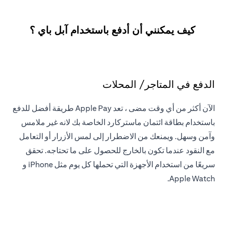
كيف يمكنني أن أدفع باستخدام آبل باي ؟
الدفع في المتاجر/ المحلات
الآن أكثر من أي وقت مضى ، تعد Apple Pay طريقة أفضل للدفع
باستخدام بطاقة ائتمان ماستركارد الخاصة بك لانه غير ملامس
وآمن وسهل. ويمنعك من الاضطرار إلى لمس الأزرار أو التعامل
مع النقود عندما تكون بالخارج للحصول على ما تحتاجه. تحقق
سريعًا من استخدام الأجهزة التي تحملها كل يوم مثل iPhone و
Apple Watch.