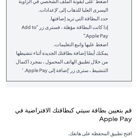
اضغط 'على أيقونة الملف الشخصي في الزاوية
اليسرى العليا للذهاب إلى 'لإعدادات.
حدد البطاقة التي تريد إضافتها.
إذا كانت البطاقة مؤهلة ، فسترى زر "Add to
Apple Pay."
اضغط عليها واتبع التعليمات.
يمكنك أيضًا إضافة بطاقتك الجديدة أثناء تنشيطها
من خلال تطبيق الهاتف المحمول ، بمجرد اكتمال
التنشيط ، سترى زر 'إضافة إلى Apple Pay. '
قم بتعيين بطاقة سيتي كبطاقتك الافتراضية في
Apple Pay
افتح تطبيق المحفظة على هاتفك.