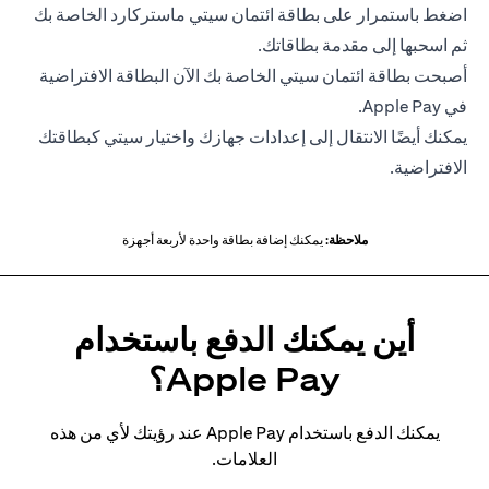
اضغط باستمرار على بطاقة ائتمان سيتي ماستركارد الخاصة بك
ثم اسحبها إلى مقدمة بطاقاتك.
أصبحت بطاقة ائتمان سيتي الخاصة بك الآن البطاقة الافتراضية
في Apple Pay.
يمكنك أيضًا الانتقال إلى إعدادات جهازك واختيار سيتي كبطاقتك
الافتراضية.
ملاحظة:
يمكنك إضافة بطاقة واحدة لأربعة أجهزة
أين يمكنك الدفع باستخدام
Apple Pay؟
يمكنك الدفع باستخدام Apple Pay عند رؤيتك لأي من هذه
العلامات.