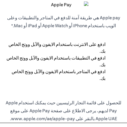
Apple pay هي طريقة آمنة للدفع في المتاجر والتطبيقات وعلى
الويب باستخدام iPhone أو Apple Watch أو iPad أو Mac.*
ادفع على الانترنت باستخدام الايفون والآبل ووتج الخاص
بك.
ادفع في التطبيقات باستخدام الايفون والآبل ووتج الخاص
بك.
ادفع في المتاجر باستخدام الايفون والآبل ووتج الخاص
بك.
للحصول على قائمة التجار الرئيسيين حيث يمكنك استخدام Apple
Pay لديهم، يرجى الاطلاع على صفحة Apple Pay على موقع
Apple UAE بالنقر على
www.apple.com/ae/apple-pay
.