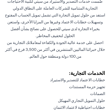
صُممت خدمات التصدير والاستيراد من سيتي لتلبية الاحتياجات
التجارية المتنامية للشركات العاملة على النطاق الدولي
استفد من حلول تمويل التجارة التي تشمل تمويل الحساب المفتوح
وتسهيلات خطابات الاعتماد وغيرها من المزايا الأخرى، واستعن
بخبراء التجارة لدى سيتي للحصول على نصائح بشأن أفضل
الحلول لتخفيف المخاطر.
احصل على خدمة عالية الجودة والكفاءة لمعاملاتك التجارية من
خلال خبرائنا الماليين المنتشرين في أكثر من 3,500 فرع في أكثر
من 100 دولة ومنطقة حول العالم.
الخدمات التجارية:
خطابات الاعتماد للتصدير والاستيراد
تجهيز حزمة المستندات
الضمانات
حلول التمويل التجاري المهيكل
خطابات احتياطية لاعتماد الائتمان