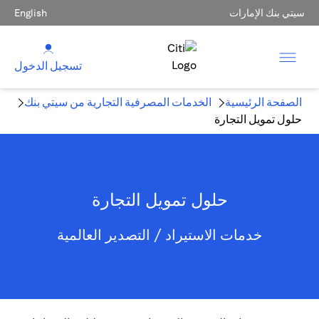
سيتي بنك الإمارات
English
تسجيل الدخول
الصفحة الرئيسية
الخدمات المصرفية التجارية من سيتي بنك
حلول تمويل التجارة
حلول تمويل التجارة
خدمات الاستيراد / التصدير العالمية