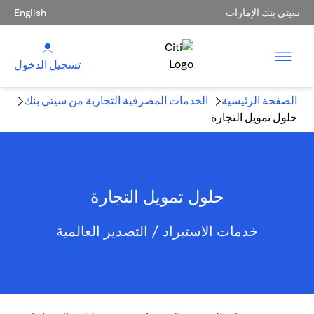
سيتي بنك الإمارات
English
تسجيل الدخول
الصفحة الرئيسية
الخدمات المصرفية التجارية من سيتي بنك
حلول تمويل التجارة
حلول تمويل التجارة
خدمات الاستيراد / التصدير العالمية