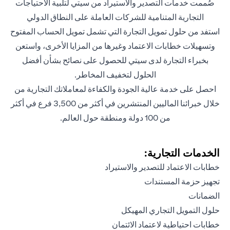
صُممت خدمات التصدير والاستيراد من سيتي لتلبية الاحتياجات
التجارية المتنامية للشركات العاملة على النطاق الدولي
استفد من حلول تمويل التجارة التي تشمل تمويل الحساب المفتوح
وتسهيلات خطابات الاعتماد وغيرها من المزايا الأخرى، واستعن
بخبراء التجارة لدى سيتي للحصول على نصائح بشأن أفضل
الحلول لتخفيف المخاطر.
احصل على خدمة عالية الجودة والكفاءة لمعاملاتك التجارية من
خلال خبرائنا الماليين المنتشرين في أكثر من 3,500 فرع في أكثر
من 100 دولة ومنطقة حول العالم.
الخدمات التجارية:
خطابات الاعتماد للتصدير والاستيراد
تجهيز حزمة المستندات
الضمانات
حلول التمويل التجاري المهيكل
خطابات احتياطية لاعتماد الائتمان