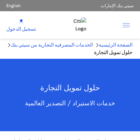
سيتي بنك الإمارات
English
تسجيل الدخول
الصفحة الرئيسية
الخدمات المصرفية التجارية من سيتي بنك
حلول تمويل التجارة
حلول تمويل التجارة
خدمات الاستيراد / التصدير العالمية