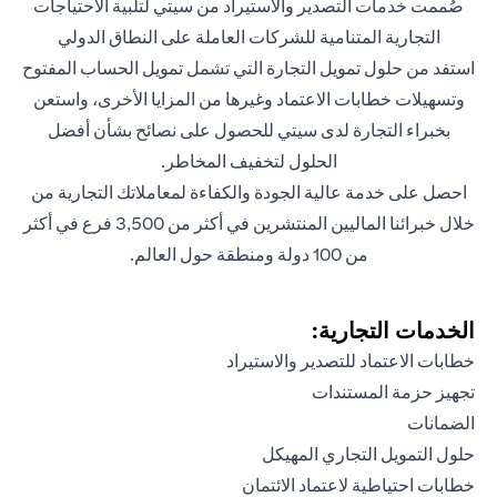
صُممت خدمات التصدير والاستيراد من سيتي لتلبية الاحتياجات
التجارية المتنامية للشركات العاملة على النطاق الدولي
استفد من حلول تمويل التجارة التي تشمل تمويل الحساب المفتوح
وتسهيلات خطابات الاعتماد وغيرها من المزايا الأخرى، واستعن
بخبراء التجارة لدى سيتي للحصول على نصائح بشأن أفضل
الحلول لتخفيف المخاطر.
احصل على خدمة عالية الجودة والكفاءة لمعاملاتك التجارية من
خلال خبرائنا الماليين المنتشرين في أكثر من 3,500 فرع في أكثر
من 100 دولة ومنطقة حول العالم.
الخدمات التجارية:
خطابات الاعتماد للتصدير والاستيراد
تجهيز حزمة المستندات
الضمانات
حلول التمويل التجاري المهيكل
خطابات احتياطية لاعتماد الائتمان