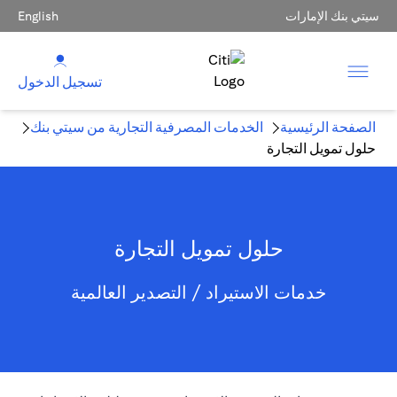
سيتي بنك الإمارات
English
تسجيل الدخول
الصفحة الرئيسية
الخدمات المصرفية التجارية من سيتي بنك
حلول تمويل التجارة
حلول تمويل التجارة
خدمات الاستيراد / التصدير العالمية