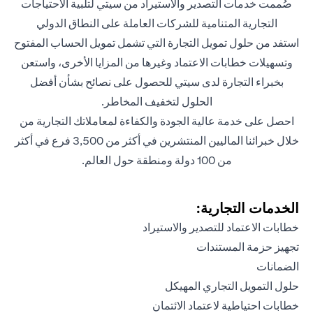
صُممت خدمات التصدير والاستيراد من سيتي لتلبية الاحتياجات
التجارية المتنامية للشركات العاملة على النطاق الدولي
استفد من حلول تمويل التجارة التي تشمل تمويل الحساب المفتوح
وتسهيلات خطابات الاعتماد وغيرها من المزايا الأخرى، واستعن
بخبراء التجارة لدى سيتي للحصول على نصائح بشأن أفضل
الحلول لتخفيف المخاطر.
احصل على خدمة عالية الجودة والكفاءة لمعاملاتك التجارية من
خلال خبرائنا الماليين المنتشرين في أكثر من 3,500 فرع في أكثر
من 100 دولة ومنطقة حول العالم.
الخدمات التجارية:
خطابات الاعتماد للتصدير والاستيراد
تجهيز حزمة المستندات
الضمانات
حلول التمويل التجاري المهيكل
خطابات احتياطية لاعتماد الائتمان