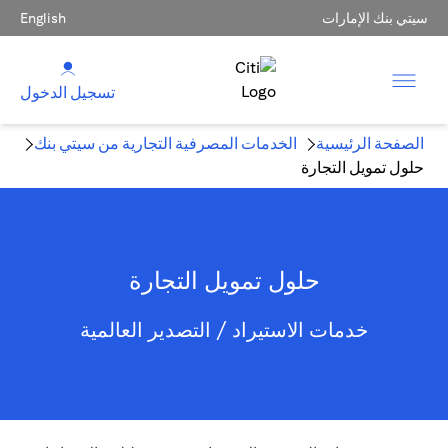
سيتي بنك الإمارات
English
تسجيل الدخول
الصفحة الرئيسية
الخدمات المصرفية التجارية من سيتي بنك
حلول تمويل التجارة
حلول تمويل التجارة
خدمات الاستيراد / التصدير العالمية