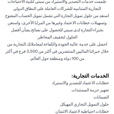
صُممت خدمات التصدير والاستيراد من سيتي لتلبية الاحتياجات
التجارية المتنامية للشركات العاملة على النطاق الدولي
استفد من حلول تمويل التجارة التي تشمل تمويل الحساب المفتوح
وتسهيلات خطابات الاعتماد وغيرها من المزايا الأخرى، واستعن
بخبراء التجارة لدى سيتي للحصول على نصائح بشأن أفضل
الحلول لتخفيف المخاطر.
احصل على خدمة عالية الجودة والكفاءة لمعاملاتك التجارية من
خلال خبرائنا الماليين المنتشرين في أكثر من 3,500 فرع في أكثر
من 100 دولة ومنطقة حول العالم.
الخدمات التجارية:
خطابات الاعتماد للتصدير والاستيراد
تجهيز حزمة المستندات
الضمانات
حلول التمويل التجاري المهيكل
خطابات احتياطية لاعتماد الائتمان