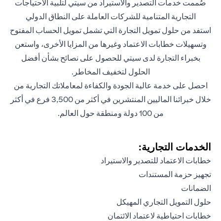
صُممت خدمات التصدير والاستيراد من سيتي لتلبية الاحتياجات
التجارية المتنامية للشركات العاملة على النطاق الدولي
استفد من حلول تمويل التجارة التي تشمل تمويل الحساب المفتوح
وتسهيلات خطابات الاعتماد وغيرها من المزايا الأخرى، واستعن
بخبراء التجارة لدى سيتي للحصول على نصائح بشأن أفضل
الحلول لتخفيف المخاطر.
احصل على خدمة عالية الجودة والكفاءة لمعاملاتك التجارية من
خلال خبرائنا الماليين المنتشرين في أكثر من 3,500 فرع في أكثر
من 100 دولة ومنطقة حول العالم.
الخدمات التجارية:
خطابات الاعتماد للتصدير والاستيراد
تجهيز حزمة المستندات
الضمانات
حلول التمويل التجاري المهيكل
خطابات احتياطية لاعتماد الائتمان