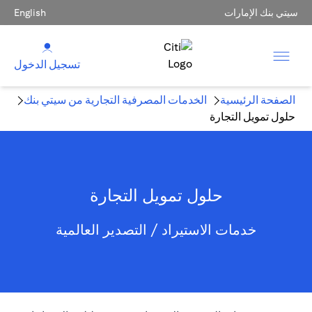
سيتي بنك الإمارات
English
تسجيل الدخول
الصفحة الرئيسية
الخدمات المصرفية التجارية من سيتي بنك
حلول تمويل التجارة
حلول تمويل التجارة
خدمات الاستيراد / التصدير العالمية