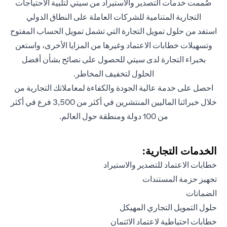
صُممت خدمات التصدير والاستيراد من سيتي لتلبية الاحتياجات
التجارية المتنامية للشركات العاملة على النطاق الدولي
استفد من حلول تمويل التجارة التي تشمل تمويل الحساب المفتوح
وتسهيلات خطابات الاعتماد وغيرها من المزايا الأخرى، واستعن
بخبراء التجارة لدى سيتي للحصول على نصائح بشأن أفضل
الحلول لتخفيف المخاطر.
احصل على خدمة عالية الجودة والكفاءة لمعاملاتك التجارية من
خلال خبرائنا الماليين المنتشرين في أكثر من 3,500 فرع في أكثر
من 100 دولة ومنطقة حول العالم.
الخدمات التجارية:
خطابات الاعتماد للتصدير والاستيراد
تجهيز حزمة المستندات
الضمانات
حلول التمويل التجاري المهيكل
خطابات احتياطية لاعتماد الائتمان