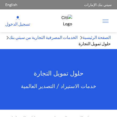
سيتي بنك الإمارات
English
تسجيل الدخول
الصفحة الرئيسية
الخدمات المصرفية التجارية من سيتي بنك
حلول تمويل التجارة
حلول تمويل التجارة
خدمات الاستيراد / التصدير العالمية