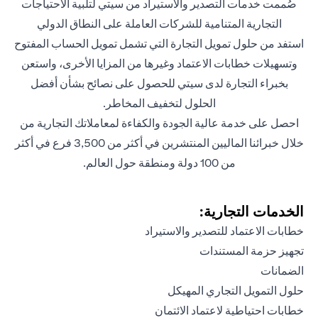
صُممت خدمات التصدير والاستيراد من سيتي لتلبية الاحتياجات
التجارية المتنامية للشركات العاملة على النطاق الدولي
استفد من حلول تمويل التجارة التي تشمل تمويل الحساب المفتوح
وتسهيلات خطابات الاعتماد وغيرها من المزايا الأخرى، واستعن
بخبراء التجارة لدى سيتي للحصول على نصائح بشأن أفضل
الحلول لتخفيف المخاطر.
احصل على خدمة عالية الجودة والكفاءة لمعاملاتك التجارية من
خلال خبرائنا الماليين المنتشرين في أكثر من 3,500 فرع في أكثر
من 100 دولة ومنطقة حول العالم.
الخدمات التجارية:
خطابات الاعتماد للتصدير والاستيراد
تجهيز حزمة المستندات
الضمانات
حلول التمويل التجاري المهيكل
خطابات احتياطية لاعتماد الائتمان