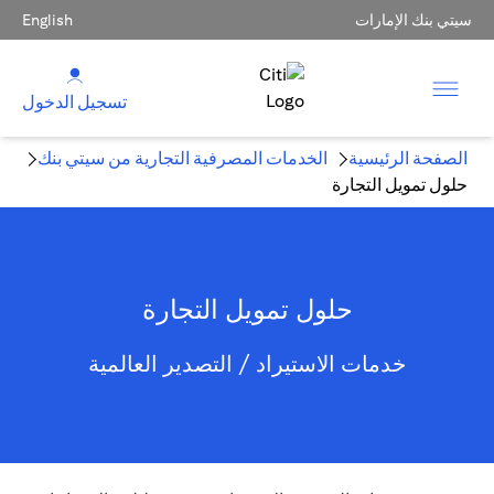
سيتي بنك الإمارات
English
تسجيل الدخول
الصفحة الرئيسية
الخدمات المصرفية التجارية من سيتي بنك
حلول تمويل التجارة
حلول تمويل التجارة
خدمات الاستيراد / التصدير العالمية