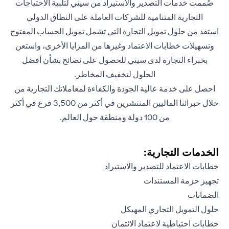
صُممت خدمات التصدير والاستيراد من سيتي لتلبية الاحتياجات
التجارية المتنامية للشركات العاملة على النطاق الدولي
استفد من حلول تمويل التجارة التي تشمل تمويل الحساب المفتوح
وتسهيلات خطابات الاعتماد وغيرها من المزايا الأخرى، واستعن
بخبراء التجارة لدى سيتي للحصول على نصائح بشأن أفضل
الحلول لتخفيف المخاطر.
احصل على خدمة عالية الجودة والكفاءة لمعاملاتك التجارية من
خلال خبرائنا الماليين المنتشرين في أكثر من 3,500 فرع في أكثر
من 100 دولة ومنطقة حول العالم.
الخدمات التجارية:
خطابات الاعتماد للتصدير والاستيراد
تجهيز حزمة المستندات
الضمانات
حلول التمويل التجاري المهيكل
خطابات احتياطية لاعتماد الائتمان