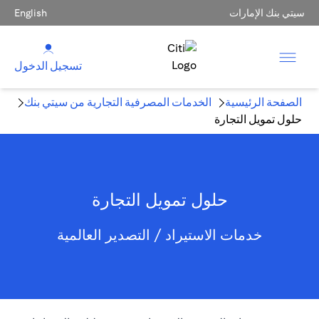
سيتي بنك الإمارات
English
تسجيل الدخول
الصفحة الرئيسية
الخدمات المصرفية التجارية من سيتي بنك
حلول تمويل التجارة
حلول تمويل التجارة
خدمات الاستيراد / التصدير العالمية