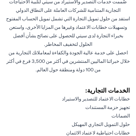
صُممت خدمات التصدير والاستيراد من سيتي لتلبية الاحتياجات
التجارية المتنامية للشركات العاملة على النطاق الدولي
استفد من حلول تمويل التجارة التي تشمل تمويل الحساب المفتوح
وتسهيلات خطابات الاعتماد وغيرها من المزايا الأخرى، واستعن
بخبراء التجارة لدى سيتي للحصول على نصائح بشأن أفضل
الحلول لتخفيف المخاطر.
احصل على خدمة عالية الجودة والكفاءة لمعاملاتك التجارية من
خلال خبرائنا الماليين المنتشرين في أكثر من 3,500 فرع في أكثر
من 100 دولة ومنطقة حول العالم.
الخدمات التجارية:
خطابات الاعتماد للتصدير والاستيراد
تجهيز حزمة المستندات
الضمانات
حلول التمويل التجاري المهيكل
خطابات احتياطية لاعتماد الائتمان