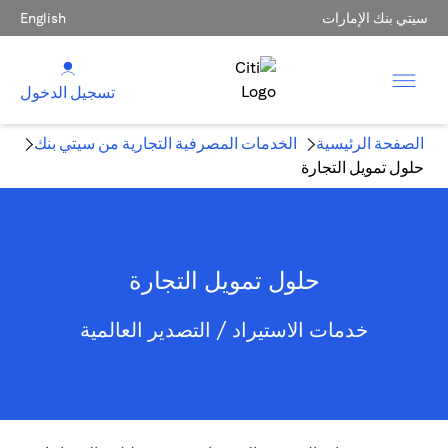
سيتي بنك الإمارات
English
تسجيل الدخول
الصفحة الرئيسية
الخدمات المصرفية التجارية من سيتي بنك
حلول تمويل التجارة
حلول تمويل التجارة
خدمات الاستيراد / التصدير العالمية