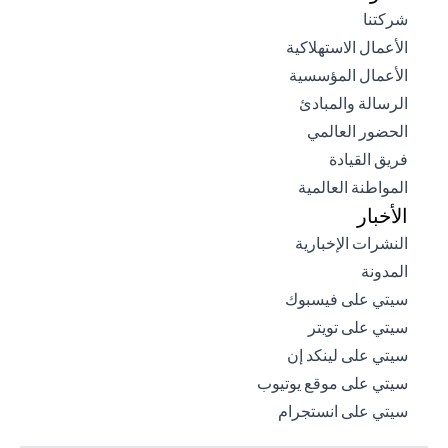
(opens in a new tab)
شركتنا
(opens in a new tab)
الأعمال الاستهلاكية
(opens in a new tab)
الأعمال المؤسسية
(opens in a new tab)
الرسالة والمبادئ
(opens in a new tab)
الحضور العالمي
(opens in a new tab)
فريق القيادة
(opens in a new tab)
المواطنة العالمية
الأخبار
(opens in a new tab)
النشرات الإخبارية
(opens in a new tab)
المدونة
(opens in a new tab)
سيتي على فيسبوك
(opens in a new tab)
سيتي على تويتر
(opens in a new tab)
سيتي على لينكد إن
(opens in a new tab)
سيتي على موقع يوتيوب
(opens in a new tab)
سيتي على انستجرام