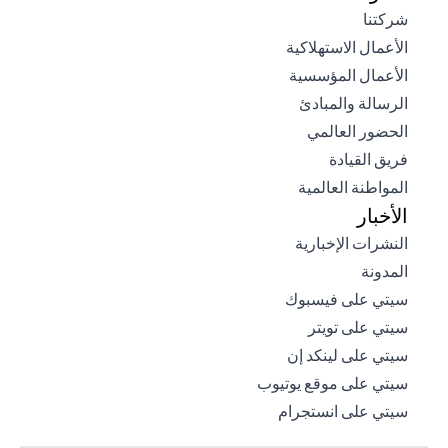
(opens in a new tab)
شركتنا
(opens in a new tab)
الأعمال الاستهلاكية
(opens in a new tab)
الأعمال المؤسسية
(opens in a new tab)
الرسالة والمبادئ
(opens in a new tab)
الحضور العالمي
(opens in a new tab)
فريق القيادة
(opens in a new tab)
المواطنة العالمية
الأخبار
(opens in a new tab)
النشرات الإخبارية
(opens in a new tab)
المدونة
(opens in a new tab)
سيتي على فيسبوك
(opens in a new tab)
سيتي على تويتر
(opens in a new tab)
سيتي على لينكد إن
(opens in a new tab)
سيتي على موقع يوتيوب
(opens in a new tab)
سيتي على انستجرام