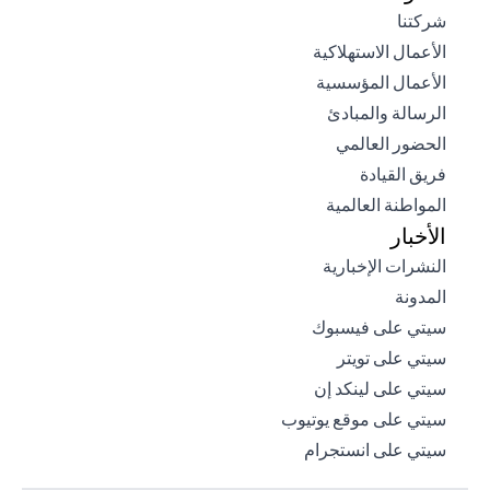
(opens in a new tab)
شركتنا
(opens in a new tab)
الأعمال الاستهلاكية
(opens in a new tab)
الأعمال المؤسسية
(opens in a new tab)
الرسالة والمبادئ
(opens in a new tab)
الحضور العالمي
(opens in a new tab)
فريق القيادة
(opens in a new tab)
المواطنة العالمية
الأخبار
(opens in a new tab)
النشرات الإخبارية
(opens in a new tab)
المدونة
(opens in a new tab)
سيتي على فيسبوك
(opens in a new tab)
سيتي على تويتر
(opens in a new tab)
سيتي على لينكد إن
(opens in a new tab)
سيتي على موقع يوتيوب
(opens in a new tab)
سيتي على انستجرام