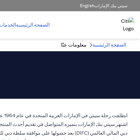
سيتي بنك الإمارات
English
الصفحة الرئيسية
الخدمات
الصفحة الرئيسية
معلومات عنّا
دبي المالي العالمي (DIFC) بعد حصولها على موافقة سلطة دبي للخدمات المالية لمزاولة النشاط المصرفي كمؤسسة مرخصة.