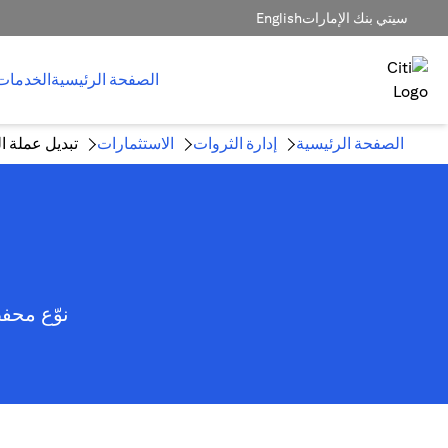
سيتي بنك الإمارات
English
الصفحة الرئيسية
الخدمات
الصفحة الرئيسية
إدارة الثروات
الاستثمارات
تبديل عملة 
نوّع محف