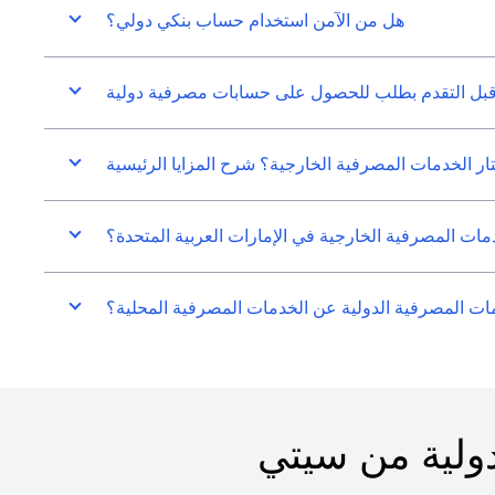
هل من الآمن استخدام حساب بنكي دولي؟
قبل التقدم بطلب للحصول على حسابات مصرفية دولية
تار الخدمات المصرفية الخارجية؟ شرح المزايا الرئيسية
مات المصرفية الخارجية في الإمارات العربية المتحدة؟
ت المصرفية الدولية عن الخدمات المصرفية المحلية؟
ولية من سيتي