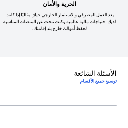
الحرية والأمان
يعد العمل المصرفي والاستثمار الخارجي خيارًا مثاليًا إذا كانت
لديك احتياجات مالية عالمية وكنت تبحث عن المنصات المناسبة
لحفظ أموالك خارج بلد إقامتك.
الأسئلة الشائعة
توسيع جميع الأقسام