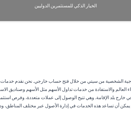
الخيار الذكي للمستثمرين الدوليين
رجية الشخصية من سيتي من خلال فتح حساب خارجي. نحن نقدم خدمات تساع
ء العالم والاستفادة من خدمات تداول الأسهم مثل الأسهم وصناديق الاست
رج بلد الإقامة. وهي تتيح الوصول إلى عملات متعددة، وفرص استثمار عا
 يمكن أن تساعد هذه الخدمات في إدارة الأصول عبر مختلف المناطق، ودعم 