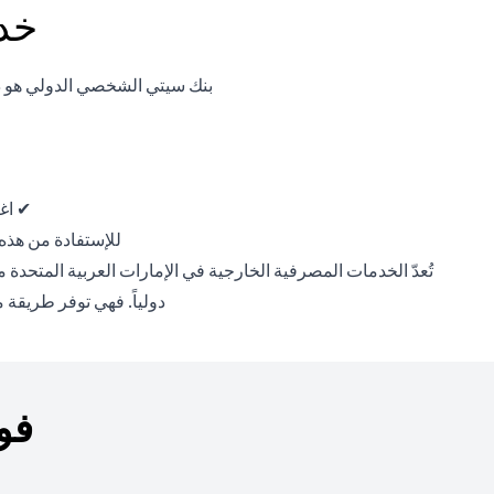
خدم
بنك سيتي الشخصي الدولي هو ذرا
✔ اغت
للإستفادة من هذه الخد
تُعدّ الخدمات المصرفية الخارجية في الإمارات العربية المتحدة م
دولياً. فهي توفر طريقة
فو