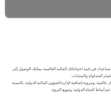
دك في تلبية احتياجاتك المالية العالمية. يمكنك الوصول إلى
ثمار المتداولة والسندات.
لمية، ومرونة إضافية لإدارة الشؤون المالية الدولية. بالنسبة
أنماط الحياة الدولية، وتنويع الثروة.