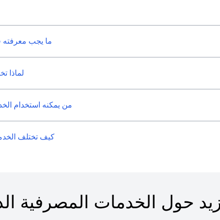
ما يجب معرفته 
لماذا تخ
من يمكنه استخدام الخد
كيف تختلف الخدما
يد حول الخدمات المصرفية الد