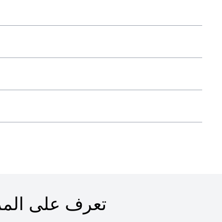
تعرف على المز