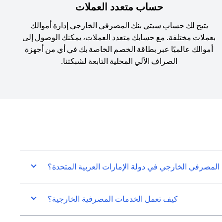
حساب متعدد العملات
يتيح لك حساب سيتي بنك المصرفي الخارجي إدارة أموالك
بعملات مختلفة. مع حسابك متعدد العملات، يمكنك الوصول إلى
أموالك عالميًا عبر بطاقة الخصم الخاصة بك في أي من أجهزة
الصراف الآلي المحلية التابعة لشبكتنا.
المصرفي الخارجي في دولة الإمارات العربية المتحدة؟
كيف تعمل الخدمات المصرفية الخارجية؟