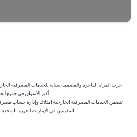
جرب المزايا الفاخرة والمصممة بعناية للخدمات المصرفية الخا
أكبر الأسواق في جميع أنحا
تتضمن الخدمات المصرفية الخارجية امتلاك وإدارة حساب مصرفي خا
للمقيمين في الإمارات العربية المتحدة،