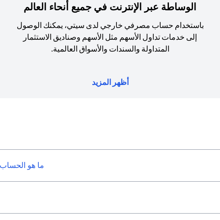
الوساطة عبر الإنترنت في جميع أنحاء العالم
باستخدام حساب مصرفي خارجي لدى سيتي، يمكنك الوصول
إلى خدمات تداول الأسهم مثل الأسهم وصناديق الاستثمار
المتداولة والسندات والأسواق العالمية.
أظهر المزيد
ما هو الحساب 