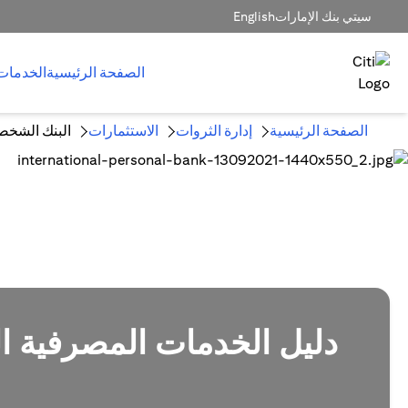
سيتي بنك الإمارات
English
الصفحة الرئيسية
الخدمات
الصفحة الرئيسية
إدارة الثروات
الاستثمارات
البنك الشخص
دليل الخدمات المصرفية الخ