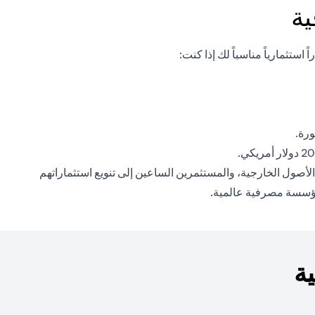
ية
تثمارياً مناسباً لك إذا كنت:
ورة.
و الأصول الخارجية، والمستثمرين الساعين إلى تنويع استثماراتهم
 مؤسسة مصرفية عالمية.
ة