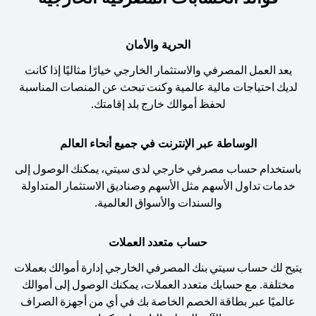
الحرية والأمان
يعد العمل المصرفي والاستثمار الخارجي خيارًا مثاليًا إذا كانت
لديك احتياجات مالية عالمية وكنت تبحث عن المنصات المناسبة
لحفظ أموالك خارج بلد إقامتك.
الوساطة عبر الإنترنت في جميع أنحاء العالم
باستخدام حساب مصرفي خارجي لدى سيتي، يمكنك الوصول إلى
خدمات تداول الأسهم مثل الأسهم وصناديق الاستثمار المتداولة
والسندات والأسواق العالمية.
حساب متعدد العملات
يتيح لك حساب سيتي بنك المصرفي الخارجي إدارة أموالك بعملات
مختلفة. مع حسابك متعدد العملات، يمكنك الوصول إلى أموالك
عالميًا عبر بطاقة الخصم الخاصة بك في أي من أجهزة الصراف