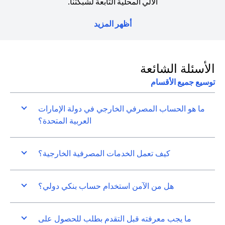
الآلي المحلية التابعة لشبكتنا.
أظهر المزيد
الأسئلة الشائعة
توسيع جميع الأقسام
ما هو الحساب المصرفي الخارجي في دولة الإمارات
العربية المتحدة؟
كيف تعمل الخدمات المصرفية الخارجية؟
هل من الآمن استخدام حساب بنكي دولي؟
ما يجب معرفته قبل التقدم بطلب للحصول على