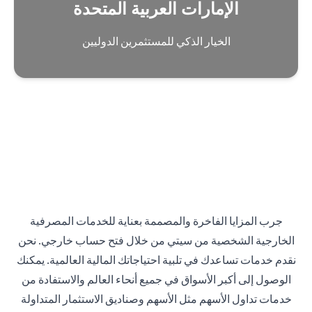
الإمارات العربية المتحدة
الخيار الذكي للمستثمرين الدوليين
جرب المزايا الفاخرة والمصممة بعناية للخدمات المصرفية
الخارجية الشخصية من سيتي من خلال فتح حساب خارجي. نحن
نقدم خدمات تساعدك في تلبية احتياجاتك المالية العالمية. يمكنك
الوصول إلى أكبر الأسواق في جميع أنحاء العالم والاستفادة من
خدمات تداول الأسهم مثل الأسهم وصناديق الاستثمار المتداولة