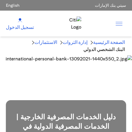
سيتي بنك الإمارات
English
تسجيل الدخول
الصفحة الرئيسية
إدارة الثروات
الاستثمارات
البنك الشخصي الدولي
دليل الخدمات المصرفية الخارجية |
الخدمات المصرفية الدولية في