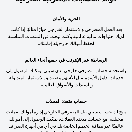
الحرية والأمان
يعد العمل المصرفي والاستثمار الخارجي خيارًا مثاليًا إذا كانت
لديك احتياجات مالية عالمية وكنت تبحث عن المنصات المناسبة
لحفظ أموالك خارج بلد إقامتك.
الوساطة عبر الإنترنت في جميع أنحاء العالم
باستخدام حساب مصرفي خارجي لدى سيتي، يمكنك الوصول إلى
خدمات تداول الأسهم مثل الأسهم وصناديق الاستثمار المتداولة
والسندات والأسواق العالمية.
حساب متعدد العملات
يتيح لك حساب سيتي بنك المصرفي الخارجي إدارة أموالك بعملات
مختلفة. مع حسابك متعدد العملات، يمكنك الوصول إلى أموالك
عالميًا عبر بطاقة الخصم الخاصة بك في أي من أجهزة الصراف