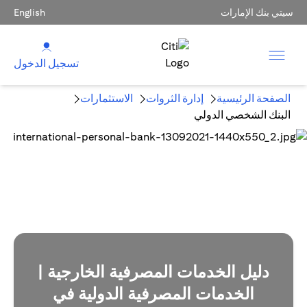
سيتي بنك الإمارات
English
تسجيل الدخول
الصفحة الرئيسية
إدارة الثروات
الاستثمارات
البنك الشخصي الدولي
دليل الخدمات المصرفية الخارجية |
الخدمات المصرفية الدولية في