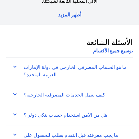
الآلي المحلية التابعة لشبكتنا.
أظهر المزيد
الأسئلة الشائعة
توسيع جميع الأقسام
ما هو الحساب المصرفي الخارجي في دولة الإمارات
العربية المتحدة؟
كيف تعمل الخدمات المصرفية الخارجية؟
هل من الآمن استخدام حساب بنكي دولي؟
ما يجب معرفته قبل التقدم بطلب للحصول على