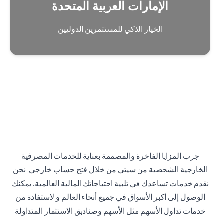
الإمارات العربية المتحدة
الخيار الذكي للمستثمرين الدوليين
جرب المزايا الفاخرة والمصممة بعناية للخدمات المصرفية
الخارجية الشخصية من سيتي من خلال فتح حساب خارجي. نحن
نقدم خدمات تساعدك في تلبية احتياجاتك المالية العالمية. يمكنك
الوصول إلى أكبر الأسواق في جميع أنحاء العالم والاستفادة من
خدمات تداول الأسهم مثل الأسهم وصناديق الاستثمار المتداولة