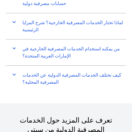
حسابات مصرفية دولية
لماذا تختار الخدمات المصرفية الخارجية؟ شرح المزايا
الرئيسية
من يمكنه استخدام الخدمات المصرفية الخارجية في
الإمارات العربية المتحدة؟
كيف تختلف الخدمات المصرفية الدولية عن الخدمات
المصرفية المحلية؟
تعرف على المزيد حول الخدمات
المصرفية الدولية من سيتي