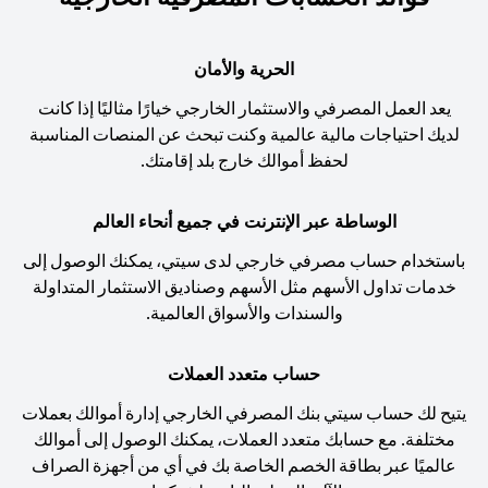
الحرية والأمان
يعد العمل المصرفي والاستثمار الخارجي خيارًا مثاليًا إذا كانت
لديك احتياجات مالية عالمية وكنت تبحث عن المنصات المناسبة
لحفظ أموالك خارج بلد إقامتك.
الوساطة عبر الإنترنت في جميع أنحاء العالم
باستخدام حساب مصرفي خارجي لدى سيتي، يمكنك الوصول إلى
خدمات تداول الأسهم مثل الأسهم وصناديق الاستثمار المتداولة
والسندات والأسواق العالمية.
حساب متعدد العملات
يتيح لك حساب سيتي بنك المصرفي الخارجي إدارة أموالك بعملات
مختلفة. مع حسابك متعدد العملات، يمكنك الوصول إلى أموالك
عالميًا عبر بطاقة الخصم الخاصة بك في أي من أجهزة الصراف