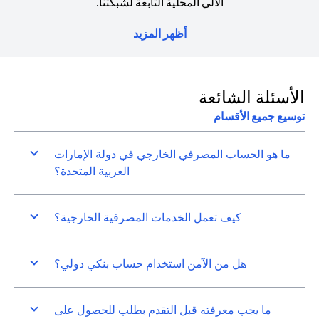
الآلي المحلية التابعة لشبكتنا.
أظهر المزيد
الأسئلة الشائعة
توسيع جميع الأقسام
ما هو الحساب المصرفي الخارجي في دولة الإمارات
العربية المتحدة؟
كيف تعمل الخدمات المصرفية الخارجية؟
هل من الآمن استخدام حساب بنكي دولي؟
ما يجب معرفته قبل التقدم بطلب للحصول على