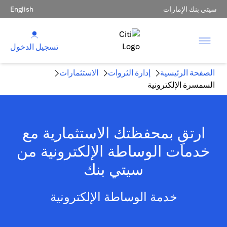
سيتي بنك الإمارات
English
تسجيل الدخول
الصفحة الرئيسية
إدارة الثروات
الاستثمارات
السمسرة الإلكترونية
ارتقِ بمحفظتك الاستثمارية مع
خدمات الوساطة الإلكترونية من
سيتي بنك
خدمة الوساطة الإلكترونية