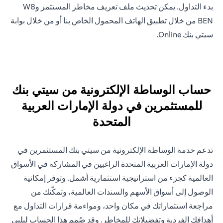
بدء التداول. يمكن تحديث ملف تعريف مخاطر المستثمر وW8
BEN من خلال تطبيق الهاتف المحمول الخاص بنا أو من خلال بوابة
سيتي بنك Online.
حساب الوساطة الإلكترونية من سيتي بنك
للمستثمرين في دولة الإمارات العربية
المتحدة
تدعم خدمة الوساطة الإلكترونية من سيتي بنك المستثمرين في
دولة الإمارات العربية المتحدة الراغبين في المشاركة في الأسواق
العالمية كجزء من استراتيجية استثمارية أشمل. وتوفر إمكانية
الوصول إلى أسواق الأسهم والسندات العالمية، وتمكّنك من
مراجعة استثماراتك في مكان واحد، ومواءمة قرارات التداول مع
أهدافك الفردية وتفضيلاتك للمخاطر. وقد صُمم هذا الحساب ليلبي