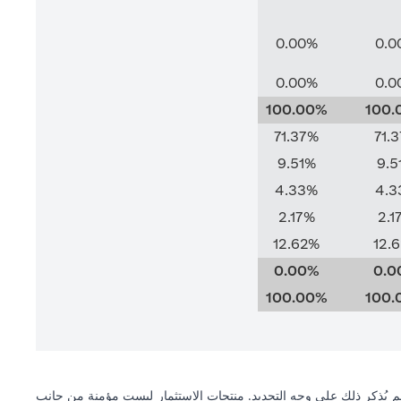
0.00%
0.0
0.00%
0.0
100.00%
100.
71.37%
71.
9.51%
9.5
4.33%
4.3
2.17%
2.1
12.62%
12.
0.00%
0.0
100.00%
100.
 لم يُذكر ذلك على وجه التحديد. منتجات الاستثمار ليست مؤمنة من جانب