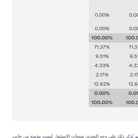
0.00%
0.0
0.00%
0.0
100.00%
100.
71.37%
71.
9.51%
9.5
4.33%
4.3
2.17%
2.1
12.62%
12.
0.00%
0.0
100.00%
100.
 لم يُذكر ذلك على وجه التحديد. منتجات الاستثمار ليست مؤمنة من جانب