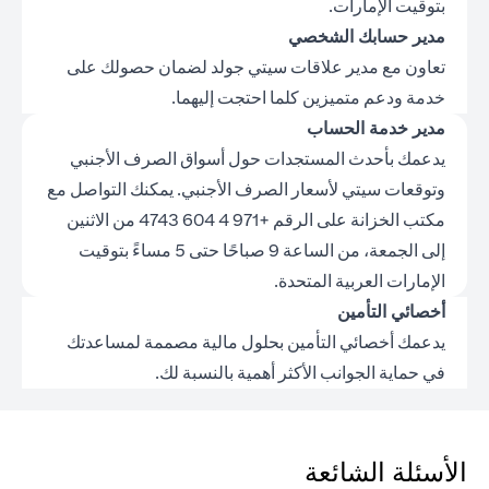
بتوقيت الإمارات.
مدير حسابك الشخصي
تعاون مع مدير علاقات سيتي جولد لضمان حصولك على
خدمة ودعم متميزين كلما احتجت إليهما.
مدير خدمة الحساب
يدعمك بأحدث المستجدات حول أسواق الصرف الأجنبي
وتوقعات سيتي لأسعار الصرف الأجنبي. يمكنك التواصل مع
مكتب الخزانة على الرقم +971 4 604 4743 من الاثنين
إلى الجمعة، من الساعة 9 صباحًا حتى 5 مساءً بتوقيت
الإمارات العربية المتحدة.
أخصائي التأمين
يدعمك أخصائي التأمين بحلول مالية مصممة لمساعدتك
في حماية الجوانب الأكثر أهمية بالنسبة لك.
الأسئلة الشائعة