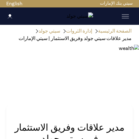
سيتي بنك الإمارات
English
الصفحة الرئيسية
إدارة الثروات
سيتي جولد
مدير علاقات سيتي جولد وفريق الاستثمار | سيتي الإمارات
مدير علاقات وفريق الاستثمار
في سيتي جولد