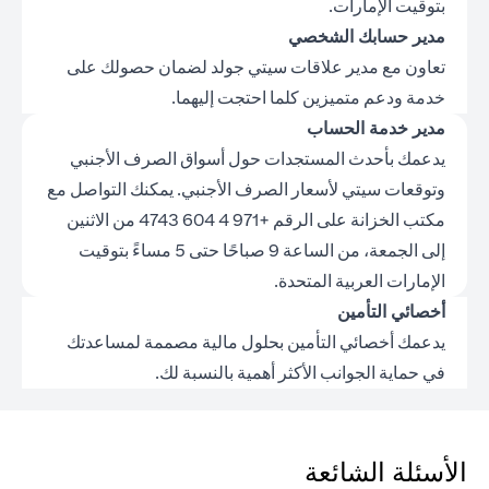
بتوقيت الإمارات.
مدير حسابك الشخصي
تعاون مع مدير علاقات سيتي جولد لضمان حصولك على
خدمة ودعم متميزين كلما احتجت إليهما.
مدير خدمة الحساب
يدعمك بأحدث المستجدات حول أسواق الصرف الأجنبي
وتوقعات سيتي لأسعار الصرف الأجنبي. يمكنك التواصل مع
مكتب الخزانة على الرقم +971 4 604 4743 من الاثنين
إلى الجمعة، من الساعة 9 صباحًا حتى 5 مساءً بتوقيت
الإمارات العربية المتحدة.
أخصائي التأمين
يدعمك أخصائي التأمين بحلول مالية مصممة لمساعدتك
في حماية الجوانب الأكثر أهمية بالنسبة لك.
الأسئلة الشائعة