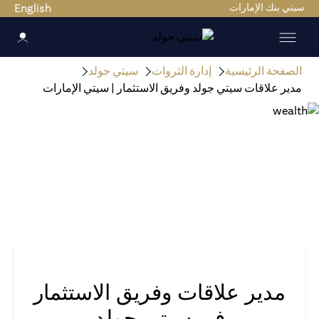
سيتي بنك الإمارات
English
الصفحة الرئيسية
إدارة الثروات
سيتي جولد
مدير علاقات سيتي جولد وفريق الاستثمار | سيتي الإمارات
مدير علاقات وفريق الاستثمار
في سيتي جولد