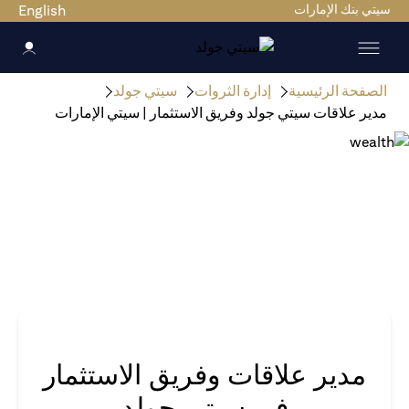
سيتي بنك الإمارات
English
الصفحة الرئيسية
إدارة الثروات
سيتي جولد
مدير علاقات سيتي جولد وفريق الاستثمار | سيتي الإمارات
مدير علاقات وفريق الاستثمار
في سيتي جولد