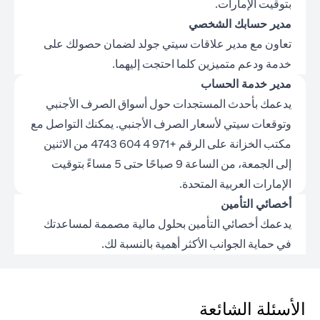
بتوقيت الإمارات.
مدير حسابك الشخصي
تعاون مع مدير علاقات سيتي جولد لضمان حصولك على
خدمة ودعم متميزين كلما احتجت إليهما.
مدير خدمة الحساب
يدعمك بأحدث المستجدات حول أسواق الصرف الأجنبي
وتوقعات سيتي لأسعار الصرف الأجنبي. يمكنك التواصل مع
مكتب الخزانة على الرقم +971 4 604 4743 من الاثنين
إلى الجمعة، من الساعة 9 صباحًا حتى 5 مساءً بتوقيت
الإمارات العربية المتحدة.
أخصائي التأمين
يدعمك أخصائي التأمين بحلول مالية مصممة لمساعدتك
في حماية الجوانب الأكثر أهمية بالنسبة لك.
الأسئلة الشائعة