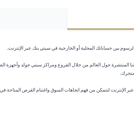
الرسوم بين حساباتك المحلية أو الخارجية في سيتي بنك عبر الإنترنت.
لمنتشرة حول العالم من خلال الفروع ومراكز سيتي جولد وأجهزة الصرا
متحرك.
الإنترنت لتتمكن من فهم اتجاهات السوق واغتنام الفرص المتاحة في م