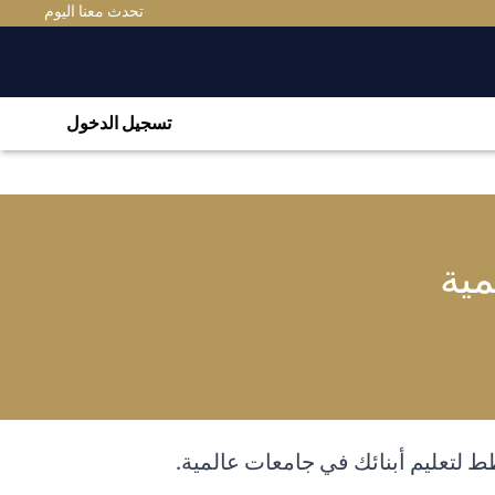
تحدث معنا اليوم
تسجيل الدخول
مية
ط لتعليم أبنائك في جامعات عالمية.