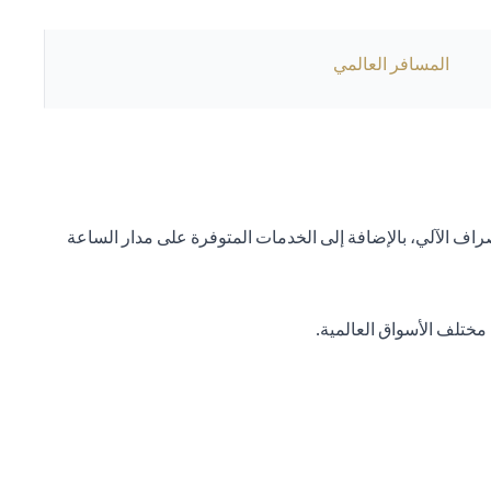
المسافر العالمي
ف الآلي، بالإضافة إلى الخدمات المتوفرة على مدار الساعة
ختلف الأسواق العالمية.