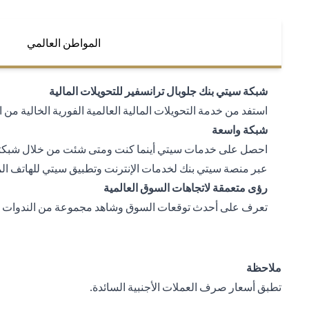
المواطن العالمي
شبكة سيتي بنك جلوبال ترانسفير للتحويلات المالية
استفد من خدمة التحويلات المالية العالمية الفورية الخالية من 
شبكة واسعة
احصل على خدمات سيتي أينما كنت ومتى شئت من خلال شبكتنا ا
عبر منصة سيتي بنك لخدمات الإنترنت وتطبيق سيتي للهاتف ال
رؤى متعمقة لاتجاهات السوق العالمية
تعرف على أحدث توقعات السوق وشاهد مجموعة من الندوات عبر 
ملاحظة
تطبق أسعار صرف العملات الأجنبية السائدة.