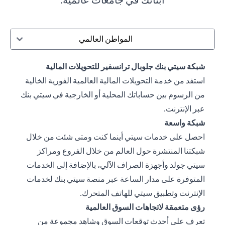
المواطن العالمي
شبكة سيتي بنك جلوبال ترانسفير للتحويلات المالية
استفد من خدمة التحويلات المالية العالمية الفورية الخالية
من الرسوم بين حساباتك المحلية أو الخارجية في سيتي بنك
عبر الإنترنت.
شبكة واسعة
احصل على خدمات سيتي أينما كنت ومتى شئت من خلال
شبكتنا المنتشرة حول العالم من خلال الفروع ومراكز
سيتي جولد وأجهزة الصراف الآلي، بالإضافة إلى الخدمات
المتوفرة على مدار الساعة عبر منصة سيتي بنك لخدمات
الإنترنت وتطبيق سيتي للهاتف المتحرك.
رؤى متعمقة لاتجاهات السوق العالمية
تعرف على أحدث توقعات السوق وشاهد مجموعة من