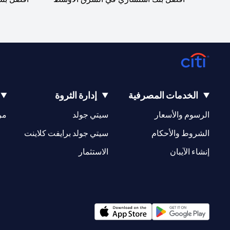
الخدمات المصرفية
إدارة الثروة
(opens in a new tab)
(opens in a new tab)
الرسوم والأسعار
سيتي جولد
مر
(opens in a new tab)
(opens in a new tab)
الشروط والأحكام
سيتي جولد برايفت كلاينت
(opens in a new tab)
(opens in a new tab)
إنشاء الآيبان
الاستثمار
(opens in a new tab)
(opens in a new tab)