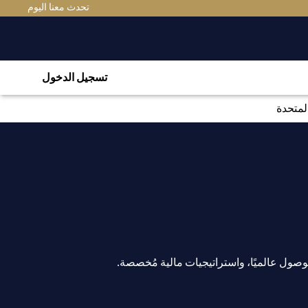
تحدث معنا اليوم
تسجيل الدخول
لمتحدة
ول عالميًا، واستراتيجيات مالية مُخصصة.