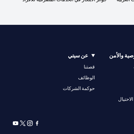
ية والأمن
عن سيتي
(opens in a new tab)
(opens in a new tab)
قصتنا
(opens in a new tab)
الوظائف
(opens in a new tab)
حوكمة الشركات
(opens in a new tab)
الاحتيال
(opens in a new tab)
(opens in a new tab)
(opens in a new tab)
(opens in a new tab)