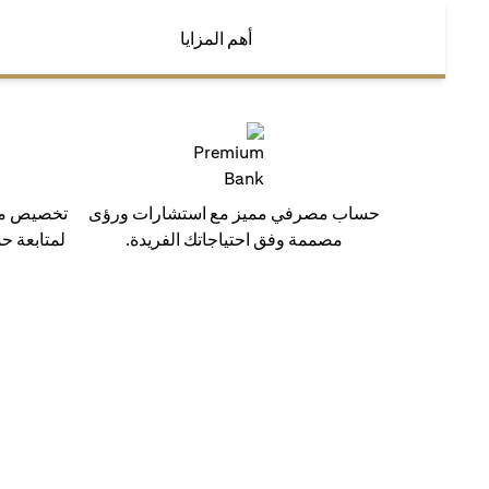
أهم المزايا
حساب مصرفي مميز مع استشارات ورؤى
تخصيص مدي
مصممة وفق احتياجاتك الفريدة.
لمتابعة ح