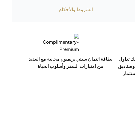
الشروط والأحكام
ك تداول
بطاقة ائتمان سيتي بريميوم مجانية مع العديد
 وصناديق
من امتيازات السفر وأسلوب الحياة
ستثمار