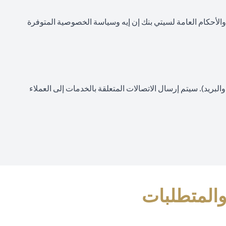
 والأحكام العامة لسيتي بنك إن إيه وسياسة الخصوصية المتوفرة
لبريد). سيتم إرسال الاتصالات المتعلقة بالخدمات إلى العملاء
والمتطلبات