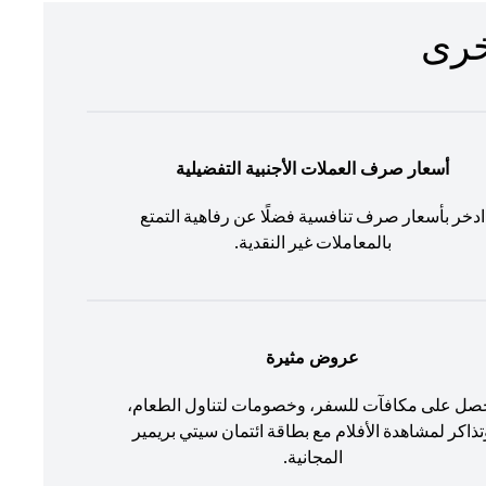
أسعار صرف العملات الأجنبية التفضيلية
ادخر بأسعار صرف تنافسية فضلًا عن رفاهية التمتع
بالمعاملات غير النقدية.
عروض مثيرة
صل على مكافآت للسفر، وخصومات لتناول الطعام،
تذاكر لمشاهدة الأفلام مع بطاقة ائتمان سيتي بريمير
المجانية.