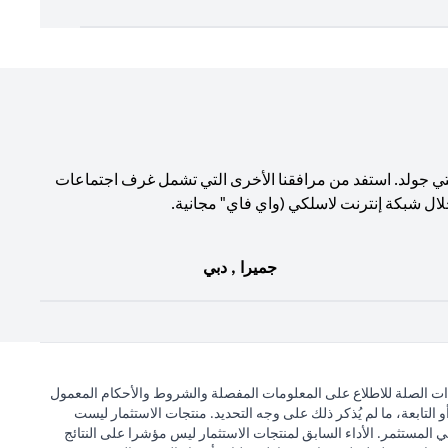
تي جولد. استفد من مرافقنا الأخرى التي تشمل غرف اجتماعات
لال شبكة إنترنت لاسلكي (واي فاي" مجانية.
جميرا , دبي
ذات الصلة للاطلاع على المعلومات المفصلة والشروط والأحكام المعمول
التابعة، ما لم يُذكر ذلك على وجه التحديد. منتجات الاستثمار ليست
 المستثمر. الأداء السابق لمنتجات الاستثمار ليس مؤشرا على النتائج