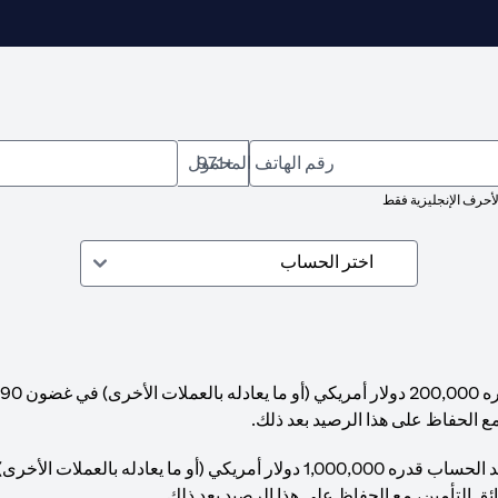
رقم الهاتف المحمول
+971
لأحرف الإنجليزية فقط
مع الحفاظ على هذا الرصيد بعد ذلك.
ئق التأمين، مع الحفاظ على هذا الرصيد بعد ذلك.