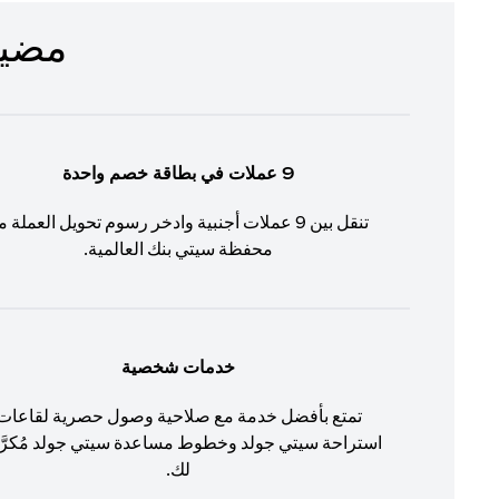
مضيف لم
9 عملات في بطاقة خصم واحدة
تنقل بين 9 عملات أجنبية وادخر رسوم تحويل العملة م
محفظة سيتي بنك العالمية.
خدمات شخصية
تمتع بأفضل خدمة مع صلاحية وصول حصرية لقاعات
استراحة سيتي جولد وخطوط مساعدة سيتي جولد مُكرّ
لك.