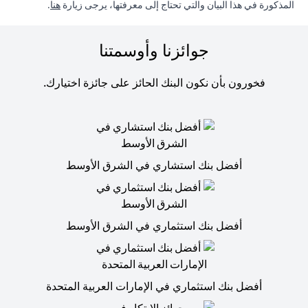
(opens in a new tab)
المذكورة في هذا البيان والتي تحتاج إلى معرفتها، يرجى زيارة
هنا
.
جوائزنا وأوسمتنا
فخورون بأن نكون البنك الحائز على جائزة اختيارك.
أفضل بنك استشاري في الشرق الأوسط
أفضل بنك استثماري في الشرق الأوسط
أفضل بنك استثماري في الإمارات العربية المتحدة