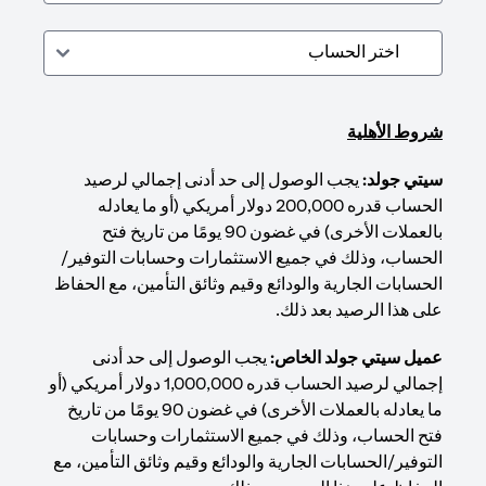
شروط الأهلية
سيتي جولد:
يجب الوصول إلى حد أدنى إجمالي لرصيد
الحساب قدره 200,000 دولار أمريكي (أو ما يعادله
بالعملات الأخرى) في غضون 90 يومًا من تاريخ فتح
الحساب، وذلك في جميع الاستثمارات وحسابات التوفير/
الحسابات الجارية والودائع وقيم وثائق التأمين، مع الحفاظ
على هذا الرصيد بعد ذلك.
عميل سيتي جولد الخاص:
يجب الوصول إلى حد أدنى
إجمالي لرصيد الحساب قدره 1,000,000 دولار أمريكي (أو
ما يعادله بالعملات الأخرى) في غضون 90 يومًا من تاريخ
فتح الحساب، وذلك في جميع الاستثمارات وحسابات
التوفير/الحسابات الجارية والودائع وقيم وثائق التأمين، مع