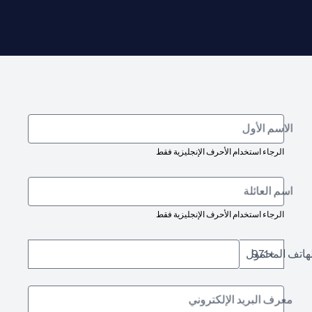
الاسم الأول
الرجاء استخدام الأحرف الإنجليزية فقط
اسم العائلة
الرجاء استخدام الأحرف الإنجليزية فقط
لهاتف المحمول
+971
معرف البريد الإلكتروني