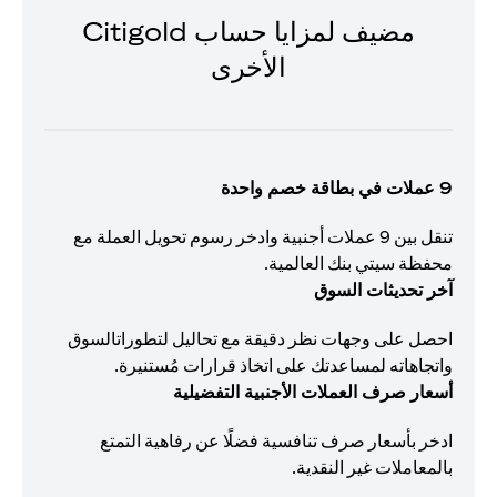
مضيف لمزايا حساب Citigold
الأخرى
9 عملات في بطاقة خصم واحدة
تنقل بين 9 عملات أجنبية وادخر رسوم تحويل العملة مع
محفظة سيتي بنك العالمية.
آخر تحديثات السوق
احصل على وجهات نظر دقيقة مع تحاليل لتطوراتالسوق
واتجاهاته لمساعدتك على اتخاذ قرارات مُستنيرة.
أسعار صرف العملات الأجنبية التفضيلية
ادخر بأسعار صرف تنافسية فضلًا عن رفاهية التمتع
بالمعاملات غير النقدية.