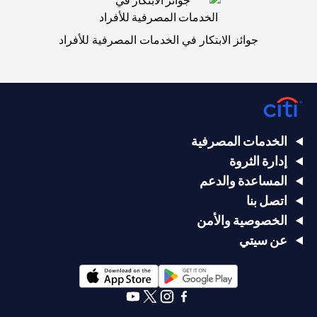
جوائز الابتكار في الخدمات المصرفية للأفراد
الخدمات المصرفية
إدارة الثروة
المساعدة والدعم
اتصل بنا
الخصوصية والأمن
عن سيتي
(opens in a new tab)
(opens in a new tab)
(opens in a new tab)
(opens in a new tab)
(opens in a new tab)
(opens in a new tab)