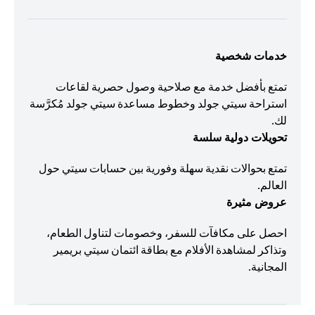
خدمات شخصية
تمتع بأفضل خدمة مع صلاحية وصول حصرية لقاعات
استراحة سيتي جولد وخطوط مساعدة سيتي جولد مُكرَّسة
لك.
تحويلات دولية سلسة
تمتع بحوالات نقدية سهلة وفورية بين حسابات سيتي حول
العالم.
عروض مثيرة
احصل على مكافآت للسفر، وخصومات لتناول الطعام،
وتذاكر لمشاهدة الأفلام مع بطاقة ائتمان سيتي بريمير
المجانية.