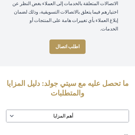
الاتصالات المتعلقة بالخدمات إلى العملاء بغض النظر عن
اختيارهم فيما يتعلق بالاتصالات التسويقية، وذلك لضمان
إبلاغ العملاء بأي تغييرات هامة على المنتجات أو
الخدمات.
اطلب اتصال
ما تحصل عليه مع سيتي جولد: دليل المزايا
والمتطلبات
أهم المزايا