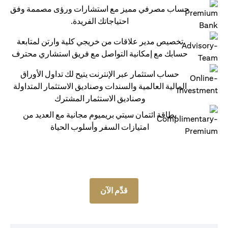
حساب مصرفي مميز مع استشارات ورؤى مصممة وفق
احتياجاتك الفريدة.
تخصيص مدير علاقات من خريجي كلية وارتن لمتابعة
حسابك مع إمكانية التواصل مع فريق استشاري محترف
حساب استثمار عبر الإنترنت يتيح لك تداول الأوراق
المالية العالمية والسندات وصناديق الاستثمار المتداولة
وصناديق الاستثمار المشترك
بطاقة ائتمان سيتي بريميوم مجانية مع العديد من
امتيازات السفر وأسلوب الحياة
قدِّم الآن