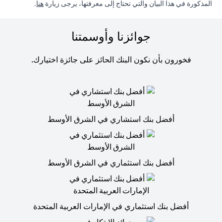
in a new tab
المذكورة في هذا البيان والتي تحتاج إلى معرفتها، يرجى زيارة
هنا
.
جوائزنا وأوسمتنا
فخورون بأن نكون البنك الحائز على جائزة اختيارك.
أفضل بنك استشاري في الشرق الأوسط
أفضل بنك استثماري في الشرق الأوسط
أفضل بنك استثماري في الإمارات العربية المتحدة