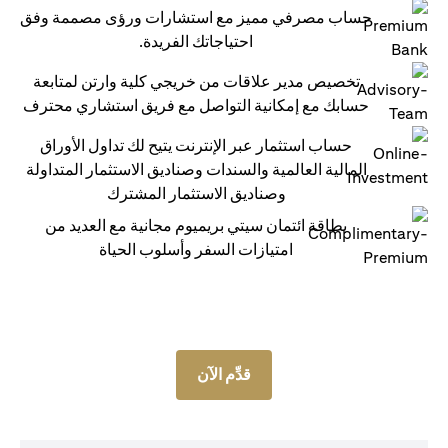
حساب مصرفي مميز مع استشارات ورؤى مصممة وفق
احتياجاتك الفريدة.
تخصيص مدير علاقات من خريجي كلية وارتن لمتابعة
حسابك مع إمكانية التواصل مع فريق استشاري محترف
حساب استثمار عبر الإنترنت يتيح لك تداول الأوراق
المالية العالمية والسندات وصناديق الاستثمار المتداولة
وصناديق الاستثمار المشترك
بطاقة ائتمان سيتي بريميوم مجانية مع العديد من
امتيازات السفر وأسلوب الحياة
قدِّم الآن