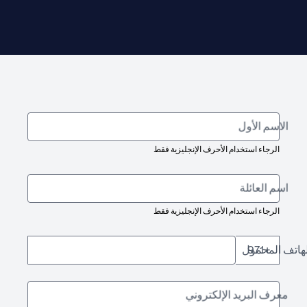
الاسم الأول
الرجاء استخدام الأحرف الإنجليزية فقط
اسم العائلة
الرجاء استخدام الأحرف الإنجليزية فقط
لهاتف المحمول
+971
معرف البريد الإلكتروني