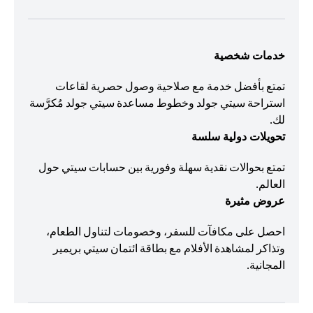
خدمات شخصية
تمتع بأفضل خدمة مع صلاحية وصول حصرية لقاعات
استراحة سيتي جولد وخطوط مساعدة سيتي جولد مُكرَّسة
لك.
تحويلات دولية سلسة
تمتع بحوالات نقدية سهلة وفورية بين حسابات سيتي حول
العالم.
عروض مثيرة
احصل على مكافآت للسفر، وخصومات لتناول الطعام،
وتذاكر لمشاهدة الأفلام مع بطاقة ائتمان سيتي بريمير
المجانية.