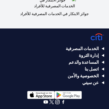
جوائز الابتكار في الخدمات المصرفية للأفراد
الخدمات المصرفية
إدارة الثروة
المساعدة والدعم
اتصل بنا
الخصوصية والأمن
عن سيتي
opens in a new tab
opens in a new tab
opens in a new tab
opens in a new tab
opens in a new tab
opens in a new tab