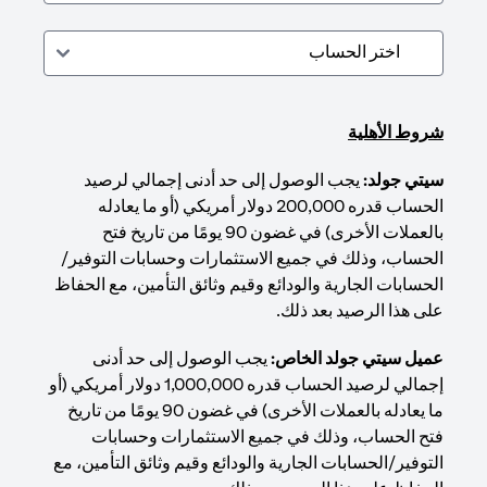
شروط الأهلية
سيتي جولد:
يجب الوصول إلى حد أدنى إجمالي لرصيد
الحساب قدره 200,000 دولار أمريكي (أو ما يعادله
بالعملات الأخرى) في غضون 90 يومًا من تاريخ فتح
الحساب، وذلك في جميع الاستثمارات وحسابات التوفير/
الحسابات الجارية والودائع وقيم وثائق التأمين، مع الحفاظ
على هذا الرصيد بعد ذلك.
عميل سيتي جولد الخاص:
يجب الوصول إلى حد أدنى
إجمالي لرصيد الحساب قدره 1,000,000 دولار أمريكي (أو
ما يعادله بالعملات الأخرى) في غضون 90 يومًا من تاريخ
فتح الحساب، وذلك في جميع الاستثمارات وحسابات
التوفير/الحسابات الجارية والودائع وقيم وثائق التأمين، مع