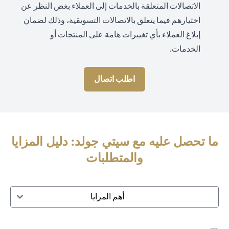
الاتصالات المتعلقة بالخدمات إلى العملاء بغض النظر عن
اختيارهم فيما يتعلق بالاتصالات التسويقية، وذلك لضمان
إبلاغ العملاء بأي تغييرات هامة على المنتجات أو
الخدمات.
اطلب اتصال
ما تحصل عليه مع سيتي جولد: دليل المزايا
والمتطلبات
أهم المزايا