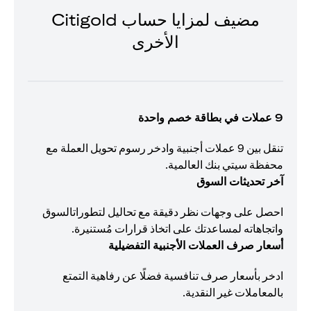
مضيف لمزايا حساب Citigold
الأخرى
9 عملات في بطاقة خصم واحدة
تنقل بين 9 عملات أجنبية وادخر رسوم تحويل العملة مع
محفظة سيتي بنك العالمية.
آخر تحديثات السوق
احصل على وجهات نظر دقيقة مع تحاليل لتطوراتالسوق
واتجاهاته لمساعدتك على اتخاذ قرارات مُستنيرة.
أسعار صرف العملات الأجنبية التفضيلية
ادخر بأسعار صرف تنافسية فضلًا عن رفاهية التمتع
بالمعاملات غير النقدية.