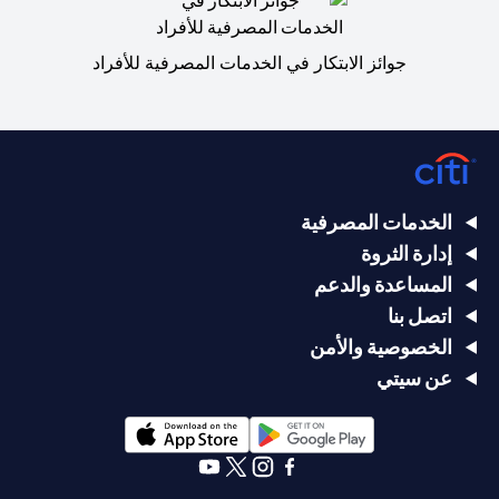
جوائز الابتكار في الخدمات المصرفية للأفراد
الخدمات المصرفية
إدارة الثروة
المساعدة والدعم
اتصل بنا
الخصوصية والأمن
عن سيتي
opens in a new tab
opens in a new tab
opens in a new tab
opens in a new tab
opens in a new tab
opens in a new tab