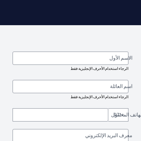
الاسم الأول
الرجاء استخدام الأحرف الإنجليزية فقط
اسم العائلة
الرجاء استخدام الأحرف الإنجليزية فقط
لهاتف المحمول
+971
معرف البريد الإلكتروني