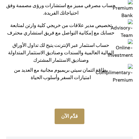
حساب مصرفي مميز مع استشارات ورؤى مصممة وفق
احتياجاتك الفريدة.
تخصيص مدير علاقات من خريجي كلية وارتن لمتابعة
حسابك مع إمكانية التواصل مع فريق استشاري محترف
حساب استثمار عبر الإنترنت يتيح لك تداول الأوراق
المالية العالمية والسندات وصناديق الاستثمار المتداولة
وصناديق الاستثمار المشترك
بطاقة ائتمان سيتي بريميوم مجانية مع العديد من
امتيازات السفر وأسلوب الحياة
قدِّم الآن