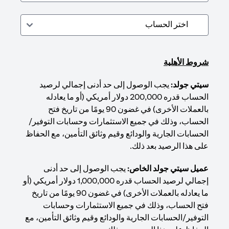
شروط الأهلية
سيتي جولد:
يجب الوصول إلى حد أدنى إجمالي لرصيد
الحساب قدره 200,000 دولار أمريكي (أو ما يعادله
بالعملات الأخرى) في غضون 90 يومًا من تاريخ فتح
الحساب، وذلك في جميع الاستثمارات وحسابات التوفير/
الحسابات الجارية والودائع وقيم وثائق التأمين، مع الحفاظ
على هذا الرصيد بعد ذلك.
عميل سيتي جولد الخاص:
يجب الوصول إلى حد أدنى
إجمالي لرصيد الحساب قدره 1,000,000 دولار أمريكي (أو
ما يعادله بالعملات الأخرى) في غضون 90 يومًا من تاريخ
فتح الحساب، وذلك في جميع الاستثمارات وحسابات
التوفير/الحسابات الجارية والودائع وقيم وثائق التأمين، مع