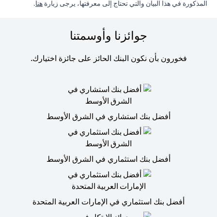
in a new tab
المذكورة في هذا البيان والتي تحتاج إلى معرفتها، يرجى زيارة
هنا
.
جوائزنا وأوسمتنا
فخورون بأن نكون البنك الحائز على جائزة اختيارك.
أفضل بنك استشاري في الشرق الأوسط
أفضل بنك استثماري في الشرق الأوسط
أفضل بنك استثماري في الإمارات العربية المتحدة