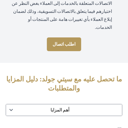
الاتصالات المتعلقة بالخدمات إلى العملاء بغض النظر عن
اختيارهم فيما يتعلق بالاتصالات التسويقية، وذلك لضمان
إبلاغ العملاء بأي تغييرات هامة على المنتجات أو
الخدمات.
اطلب اتصال
ما تحصل عليه مع سيتي جولد: دليل المزايا
والمتطلبات
أهم المزايا