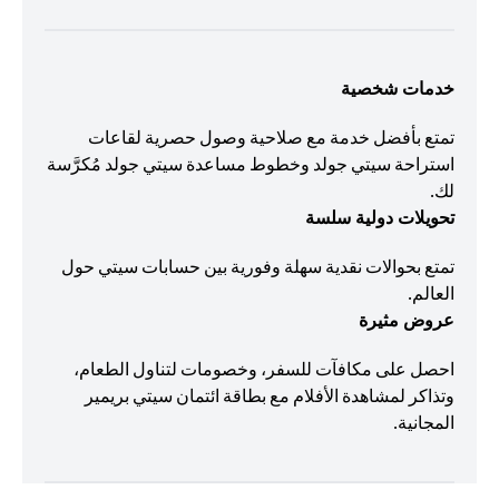
خدمات شخصية
تمتع بأفضل خدمة مع صلاحية وصول حصرية لقاعات
استراحة سيتي جولد وخطوط مساعدة سيتي جولد مُكرَّسة
لك.
تحويلات دولية سلسة
تمتع بحوالات نقدية سهلة وفورية بين حسابات سيتي حول
العالم.
عروض مثيرة
احصل على مكافآت للسفر، وخصومات لتناول الطعام،
وتذاكر لمشاهدة الأفلام مع بطاقة ائتمان سيتي بريمير
المجانية.