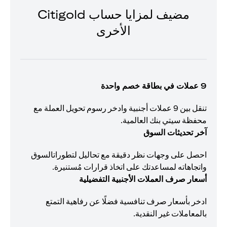
مضيف لمزايا حساب Citigold
الأخرى
9 عملات في بطاقة خصم واحدة
تنقل بين 9 عملات أجنبية وادخر رسوم تحويل العملة مع
محفظة سيتي بنك العالمية.
آخر تحديثات السوق
احصل على وجهات نظر دقيقة مع تحاليل لتطوراتالسوق
واتجاهاته لمساعدتك على اتخاذ قرارات مُستنيرة.
أسعار صرف العملات الأجنبية التفضيلية
ادخر بأسعار صرف تنافسية فضلًا عن رفاهية التمتع
بالمعاملات غير النقدية.