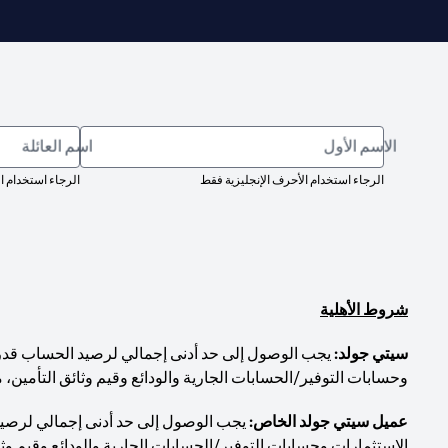
الاسم الأول
اسم العائلة
الرجاء استخدام الأحرف الإنجليزية فقط
الرجاء استخدام ا
شروط الأهلية
سيتي جولد:
وحسابات التوفير/الحسابات الجارية والودائع وقيم وثائق التأمين، 
عميل سيتي جولد الخاص:
الاستثمارات وحسابات التوفير/الحسابات الجارية والودائع وقيم وثا