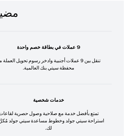
مضيف لم
9 عملات في بطاقة خصم واحدة
تنقل بين 9 عملات أجنبية وادخر رسوم تحويل العملة م
محفظة سيتي بنك العالمية.
خدمات شخصية
تمتع بأفضل خدمة مع صلاحية وصول حصرية لقاعات
استراحة سيتي جولد وخطوط مساعدة سيتي جولد مُكرّ
لك.