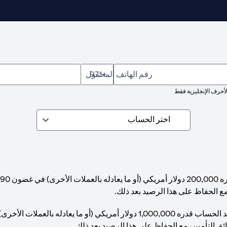
رقم الهاتف المحمول
+971
لأحرف الإنجليزية فقط
مع الحفاظ على هذا الرصيد بعد ذلك.
ئق التأمين، مع الحفاظ على هذا الرصيد بعد ذلك.