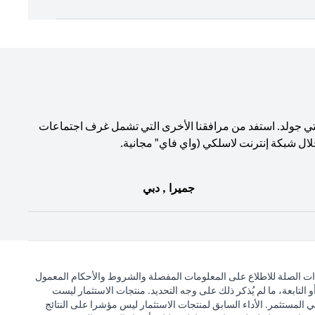
تي جولد. استفد من مرافقنا الأخرى التي تشمل غرف اجتماعات
لال شبكة إنترنت لاسلكي (واي فاي" مجانية.
جميرا , دبي
ذات الصلة للاطلاع على المعلومات المفصلة والشروط والأحكام المعمول
التابعة، ما لم يُذكر ذلك على وجه التحديد. منتجات الاستثمار ليست
 المستثمر. الأداء السابق لمنتجات الاستثمار ليس مؤشرا على النتائج