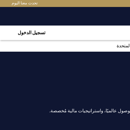
تحدث معنا اليوم
تسجيل الدخول
لمتحدة
ول عالميًا، واستراتيجيات مالية مُخصصة.