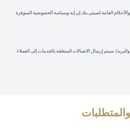
 والأحكام العامة لسيتي بنك إن إيه وسياسة الخصوصية المتوفرة
لبريد). سيتم إرسال الاتصالات المتعلقة بالخدمات إلى العملاء
والمتطلبات