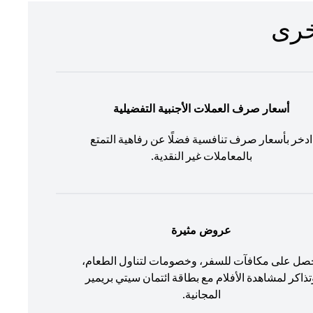
أسعار صرف العملات الأجنبية التفضيلية
ادخر بأسعار صرف تنافسية فضلًا عن رفاهية التمتع
بالمعاملات غير النقدية.
عروض مثيرة
صل على مكافآت للسفر، وخصومات لتناول الطعام،
تذاكر لمشاهدة الأفلام مع بطاقة ائتمان سيتي بريمير
المجانية.