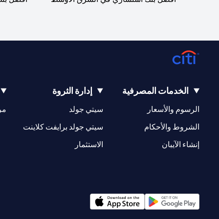
الخدمات المصرفية
إدارة الثروة
(opens in a new tab)
(opens in a new tab)
الرسوم والأسعار
سيتي جولد
مر
(opens in a new tab)
(opens in a new tab)
الشروط والأحكام
سيتي جولد برايفت كلاينت
(opens in a new tab)
(opens in a new tab)
إنشاء الآيبان
الاستثمار
(opens in a new tab)
(opens in a new tab)