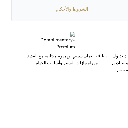
الشروط والأحكام
ك تداول
بطاقة ائتمان سيتي بريميوم مجانية مع العديد
 وصناديق
من امتيازات السفر وأسلوب الحياة
ستثمار