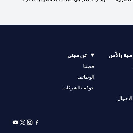
ية والأمن
عن سيتي
(opens in a new tab)
(opens in a new tab)
قصتنا
(opens in a new tab)
الوظائف
(opens in a new tab)
حوكمة الشركات
(opens in a new tab)
الاحتيال
(opens in a new tab)
(opens in a new tab)
(opens in a new tab)
(opens in a new tab)