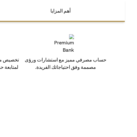
أهم المزايا
حساب مصرفي مميز مع استشارات ورؤى
تخصيص مدي
مصممة وفق احتياجاتك الفريدة.
لمتابعة ح