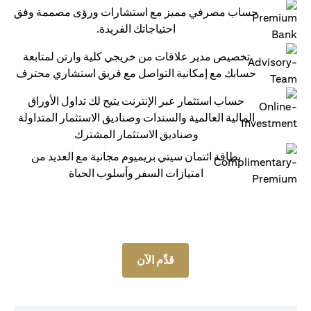
حساب مصرفي مميز مع استشارات ورؤى مصممة وفق
احتياجاتك الفريدة.
تخصيص مدير علاقات من خريجي كلية وارتن لمتابعة
حسابك مع إمكانية التواصل مع فريق استشاري محترف
حساب استثمار عبر الإنترنت يتيح لك تداول الأوراق
المالية العالمية والسندات وصناديق الاستثمار المتداولة
وصناديق الاستثمار المشترك
بطاقة ائتمان سيتي بريميوم مجانية مع العديد من
امتيازات السفر وأسلوب الحياة
قدِّم الآن