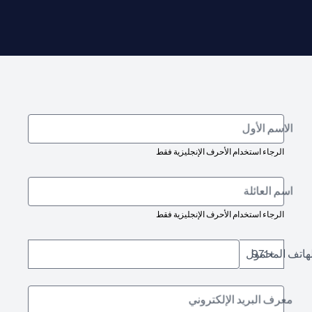
الاسم الأول
الرجاء استخدام الأحرف الإنجليزية فقط
اسم العائلة
الرجاء استخدام الأحرف الإنجليزية فقط
لهاتف المحمول
+971
معرف البريد الإلكتروني