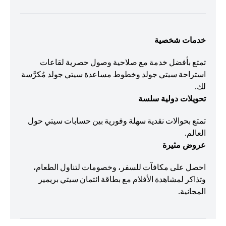
خدمات شخصية
تمتع بأفضل خدمة مع صلاحية وصول حصرية لقاعات
استراحة سيتي جولد وخطوط مساعدة سيتي جولد مُكرَّسة
لك.
تحويلات دولية سلسة
تمتع بحوالات نقدية سهلة وفورية بين حسابات سيتي حول
العالم.
عروض مثيرة
احصل على مكافآت للسفر، وخصومات لتناول الطعام،
وتذاكر لمشاهدة الأفلام مع بطاقة ائتمان سيتي بريمير
المجانية.