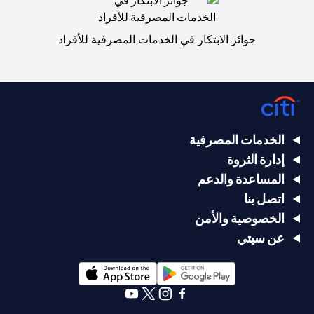
جوائز الابتكار في الخدمات المصرفية للأفراد
الخدمات المصرفية
إدارة الثروة
المساعدة والدعم
اتصل بنا
الخصوصية والأمن
عن سيتي
(opens in a new tab)
(opens in a new tab)
(opens in a new tab)
(opens in a new tab)
(opens in a new tab)
(opens in a new tab)