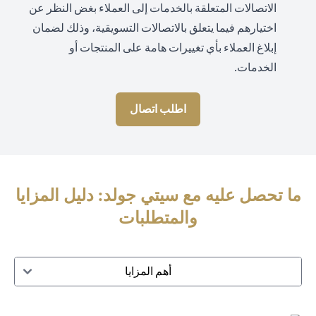
الاتصالات المتعلقة بالخدمات إلى العملاء بغض النظر عن
اختيارهم فيما يتعلق بالاتصالات التسويقية، وذلك لضمان
إبلاغ العملاء بأي تغييرات هامة على المنتجات أو
الخدمات.
اطلب اتصال
ما تحصل عليه مع سيتي جولد: دليل المزايا
والمتطلبات
أهم المزايا