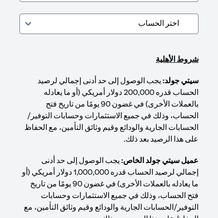
شروط الأهلية
سيتي جولد:
يجب الوصول إلى حد أدنى إجمالي لرصيد
الحساب قدره 200,000 دولار أمريكي (أو ما يعادله
بالعملات الأخرى) في غضون 90 يومًا من تاريخ فتح
الحساب، وذلك في جميع الاستثمارات وحسابات التوفير/
الحسابات الجارية والودائع وقيم وثائق التأمين، مع الحفاظ
على هذا الرصيد بعد ذلك.
عميل سيتي جولد الخاص:
يجب الوصول إلى حد أدنى
إجمالي لرصيد الحساب قدره 1,000,000 دولار أمريكي (أو
ما يعادله بالعملات الأخرى) في غضون 90 يومًا من تاريخ
فتح الحساب، وذلك في جميع الاستثمارات وحسابات
التوفير/الحسابات الجارية والودائع وقيم وثائق التأمين، مع