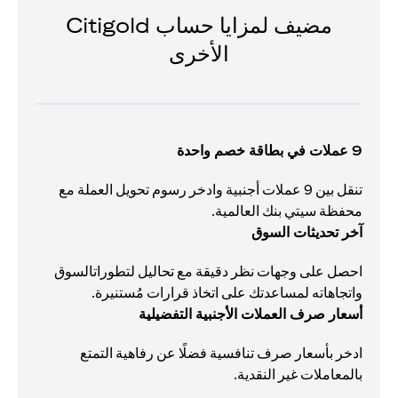
مضيف لمزايا حساب Citigold
الأخرى
9 عملات في بطاقة خصم واحدة
تنقل بين 9 عملات أجنبية وادخر رسوم تحويل العملة مع
محفظة سيتي بنك العالمية.
آخر تحديثات السوق
احصل على وجهات نظر دقيقة مع تحاليل لتطوراتالسوق
واتجاهاته لمساعدتك على اتخاذ قرارات مُستنيرة.
أسعار صرف العملات الأجنبية التفضيلية
ادخر بأسعار صرف تنافسية فضلًا عن رفاهية التمتع
بالمعاملات غير النقدية.