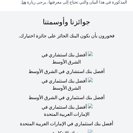
(opens in a new tab)
المذكورة في هذا البيان والتي تحتاج إلى معرفتها، يرجى زيارة
هنا
.
جوائزنا وأوسمتنا
فخورون بأن نكون البنك الحائز على جائزة اختيارك.
أفضل بنك استشاري في الشرق الأوسط
أفضل بنك استثماري في الشرق الأوسط
أفضل بنك استثماري في الإمارات العربية المتحدة