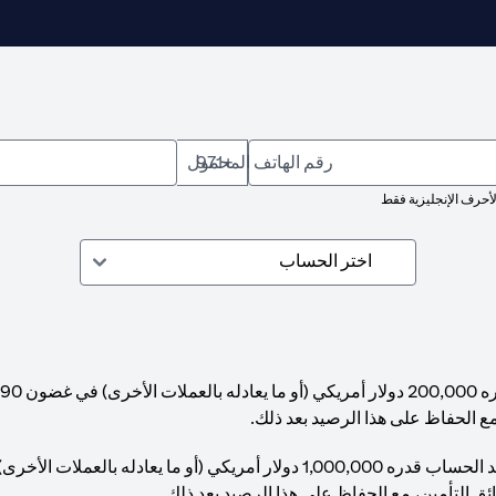
رقم الهاتف المحمول
+971
لأحرف الإنجليزية فقط
مع الحفاظ على هذا الرصيد بعد ذلك.
ئق التأمين، مع الحفاظ على هذا الرصيد بعد ذلك.