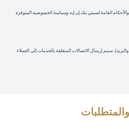
 والأحكام العامة لسيتي بنك إن إيه وسياسة الخصوصية المتوفرة
ope
لبريد). سيتم إرسال الاتصالات المتعلقة بالخدمات إلى العملاء
والمتطلبات