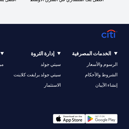
الخدمات المصرفية
إدارة الثروة
opens in a new tab
opens in a new tab
الرسوم والأسعار
سيتي جولد
مر
new tab
opens in a new tab
الشروط والأحكام
سيتي جولد برايفت كلاينت
opens in a new tab
opens in a new tab
إنشاء الآيبان
الاستثمار
opens in a new tab
opens in a new tab