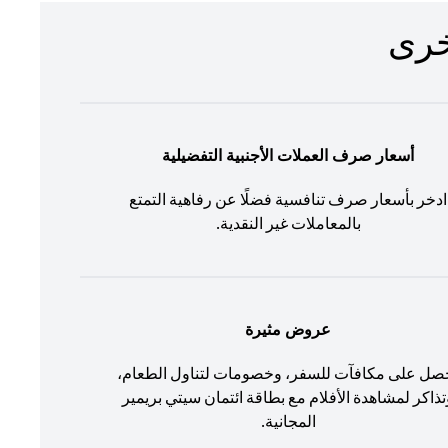
أسعار صرف العملات الأجنبية التفضيلية
ادخر بأسعار صرف تنافسية فضلًا عن رفاهية التمتع
بالمعاملات غير النقدية.
عروض مثيرة
صل على مكافآت للسفر، وخصومات لتناول الطعام،
تذاكر لمشاهدة الأفلام مع بطاقة ائتمان سيتي بريمير
المجانية.