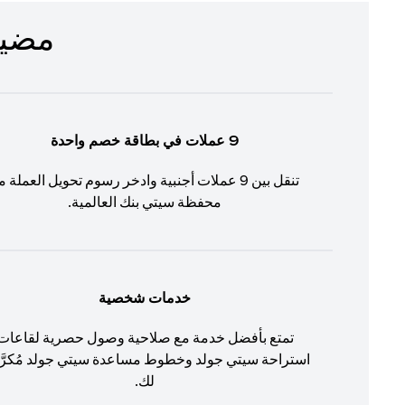
مضيف لم
9 عملات في بطاقة خصم واحدة
تنقل بين 9 عملات أجنبية وادخر رسوم تحويل العملة م
محفظة سيتي بنك العالمية.
خدمات شخصية
تمتع بأفضل خدمة مع صلاحية وصول حصرية لقاعات
استراحة سيتي جولد وخطوط مساعدة سيتي جولد مُكرّ
لك.