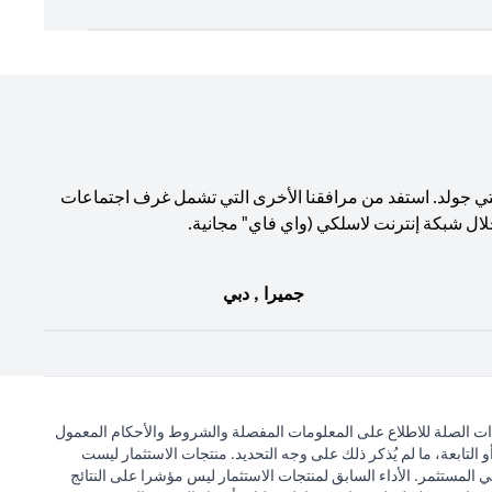
تي جولد. استفد من مرافقنا الأخرى التي تشمل غرف اجتماعات
لال شبكة إنترنت لاسلكي (واي فاي" مجانية.
جميرا , دبي
ذات الصلة للاطلاع على المعلومات المفصلة والشروط والأحكام المعمول
التابعة، ما لم يُذكر ذلك على وجه التحديد. منتجات الاستثمار ليست
 المستثمر. الأداء السابق لمنتجات الاستثمار ليس مؤشرا على النتائج