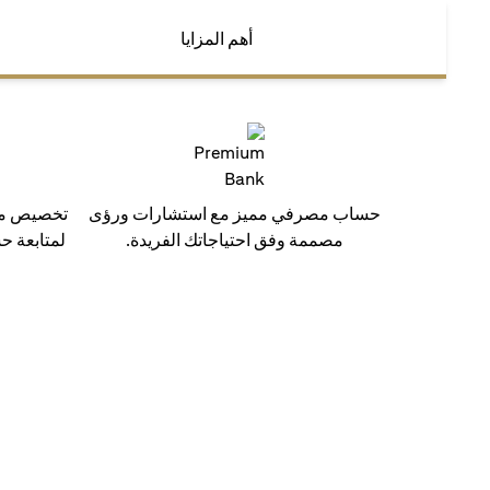
أهم المزايا
حساب مصرفي مميز مع استشارات ورؤى
تخصيص مدي
مصممة وفق احتياجاتك الفريدة.
لمتابعة ح