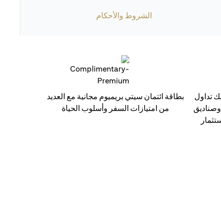
الشروط والأحكام
ك تداول
بطاقة ائتمان سيتي بريميوم مجانية مع العديد
 وصناديق
من امتيازات السفر وأسلوب الحياة
ستثمار