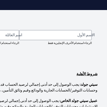
الاسم الأول
اسم العائلة
الرجاء استخدام الأحرف الإنجليزية فقط
الرجاء استخدام ا
شروط الأهلية
سيتي جولد:
وحسابات التوفير/الحسابات الجارية والودائع وقيم وثائق التأمين، 
عميل سيتي جولد الخاص:
الاستثمارات وحسابات التوفير/الحسابات الجارية والودائع وقيم وثا