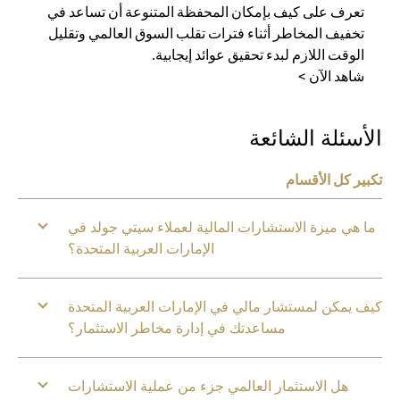
تعرف على كيف بإمكان المحفظة المتنوعة أن تساعد في
تخفيف المخاطر أثناء فترات تقلب السوق العالمي وتقليل
الوقت اللازم لبدء تحقيق عوائد إيجابية.
شاهد الآن >
الأسئلة الشائعة
تكبير كل الأقسام
ما هي ميزة الاستشارات المالية لعملاء سيتي جولد في
الإمارات العربية المتحدة؟
كيف يمكن لمستشار مالي في الإمارات العربية المتحدة
مساعدتك في إدارة مخاطر الاستثمار؟
هل الاستثمار العالمي جزء من عملية الاستشارات