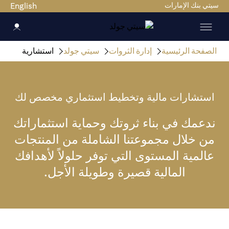
سيتي بنك الإمارات
English
الصفحة الرئيسية
إدارة الثروات
سيتي جولد
استشارية
استشارات مالية وتخطيط استثماري مخصص لك
ندعمك في بناء ثروتك وحماية استثماراتك
من خلال مجموعتنا الشاملة من المنتجات
عالمية المستوى التي توفر حلولاً لأهدافك
المالية قصيرة وطويلة الأجل.