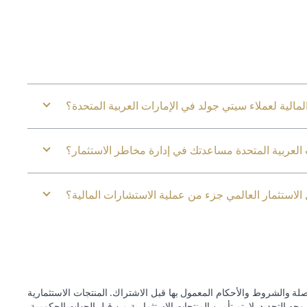
مالية لعملاء سيتي جولد في الإمارات العربية المتحدة؟
لعربية المتحدة مساعدتك في إدارة مخاطر الاستثمار؟
الاستثمار العالمي جزء من عملية الاستشارات المالية؟
ة والشروط والأحكام المعمول بها قبل الاشتراك. المنتجات الاستثمارية
وجه التحديد. لا يتم تأمين المنتجات الاستثمارية من قبل الجهات الحكومية.