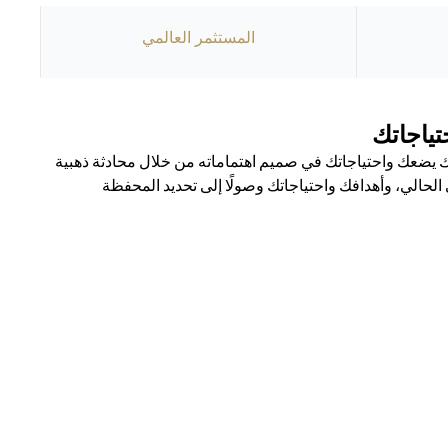
المستثمر العالمي
ياجاتك
يضعك واحتياجاتك في صميم اهتماماته من خلال محادثة ذهبية
حالي، وأهدافك واحتياجاتك وصولًا إلى تحديد المحفظة