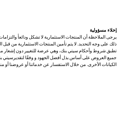
إخلاء مسؤولية
يرجى الملاحظة أن المنتجات الاستثمارية لا تشكل ودائعأ والتزاما
ذلك على وجه التحديد. لا يتم تأمين المنتجات الاستثمارية من قبل 
تطبق شروط وأحكام سيتي بنك، وهي عرضة للتغيير دون إشعار مسبق
جميع العروض على أساس بذل أفضل الجهود و وفقًا لتقديرسيتي بنك 
الكيانات الأخرى. من خلال الاستفسار عن خدماتنا أو عروضنا أو من