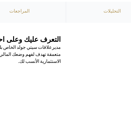
التحليلات
المراجعات
التعرف عليك وعلى احت
مديرعلاقات سيتي جولد الخاص بك 
متعمقة تهدف لفهم وضعك المالي ال
الاستثمارية الأنسب لك.