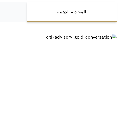
المحادثة الذهبية