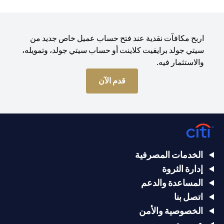
اربح مكافآت نقدية عند فتح حساب عميل خاص جديد من
سيتي جولد برايفيت كلاينت أو حساب سيتي جولد، وتمويله،
والاستثمار فيه.
opens in a new tab
قدم الآن
الخدمات المصرفية
إدارة الثروة
المساعدة والدعم
اتصل بنا
الخصوصية والأمن