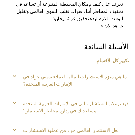
تعرف على كيف بإمكان المحفظة المتنوعة أن تساعد في
تخفيف المخاطر أثناء فترات تقلب السوق العالمي وتقليل
الوقت اللازم لبدء تحقيق عوائد إيجابية.
شاهد الآن >
الأسئلة الشائعة
تكبير كل الأقسام
ما هي ميزة الاستشارات المالية لعملاء سيتي جولد في
الإمارات العربية المتحدة؟
كيف يمكن لمستشار مالي في الإمارات العربية المتحدة
مساعدتك في إدارة مخاطر الاستثمار؟
هل الاستثمار العالمي جزء من عملية الاستشارات