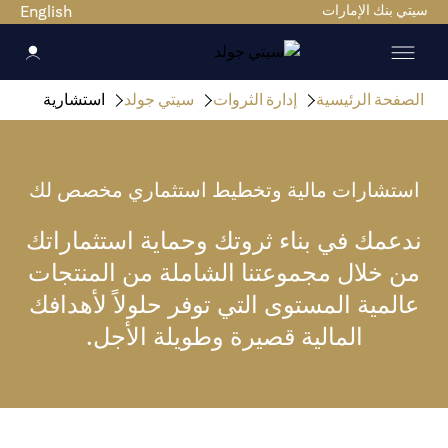
سيتي بنك الإمارات
English
الصفحة الرئيسية
إدارة الثروات
سيتي جولد
استشارية
استشارات مالية وتخطيط استثماري مخصص لك
ندعمك في بناء ثروتك وحماية استثماراتك
من خلال مجموعتنا الشاملة من المنتجات
عالمية المستوى التي توفر حلولاً لأهدافك
المالية قصيرة وطويلة الأجل.