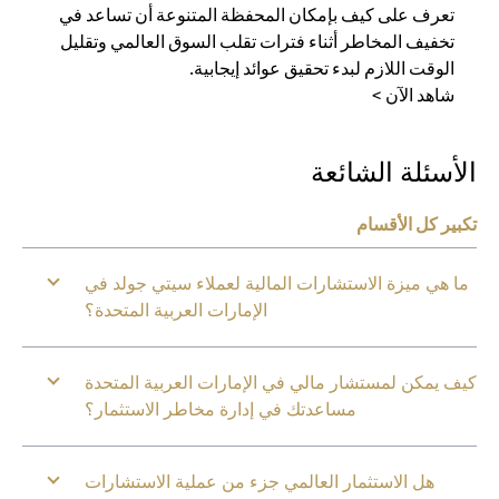
تعرف على كيف بإمكان المحفظة المتنوعة أن تساعد في
تخفيف المخاطر أثناء فترات تقلب السوق العالمي وتقليل
الوقت اللازم لبدء تحقيق عوائد إيجابية.
شاهد الآن >
الأسئلة الشائعة
تكبير كل الأقسام
ما هي ميزة الاستشارات المالية لعملاء سيتي جولد في
الإمارات العربية المتحدة؟
كيف يمكن لمستشار مالي في الإمارات العربية المتحدة
مساعدتك في إدارة مخاطر الاستثمار؟
هل الاستثمار العالمي جزء من عملية الاستشارات