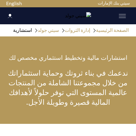
سيتي بنك الإمارات
English
الصفحة الرئيسية
إدارة الثروات
سيتي جولد
استشارية
استشارات مالية وتخطيط استثماري مخصص لك
ندعمك في بناء ثروتك وحماية استثماراتك
من خلال مجموعتنا الشاملة من المنتجات
عالمية المستوى التي توفر حلولاً لأهدافك
المالية قصيرة وطويلة الأجل.