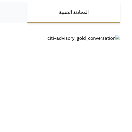
المحادثة الذهبية