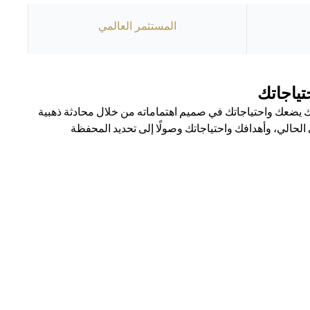
المستثمر العالمي
ياجاتك
يضعك واحتياجاتك في صميم اهتماماته من خلال محادثة ذهبية
حالي، وأهدافك واحتياجاتك وصولًا إلى تحديد المحفظة