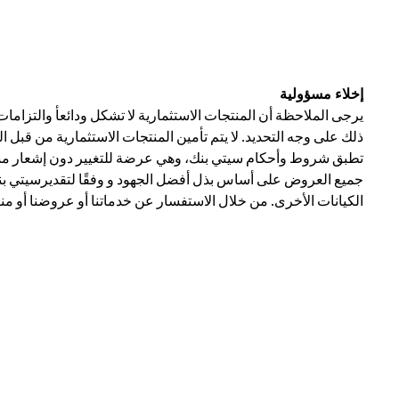
إخلاء مسؤولية
يرجى الملاحظة أن المنتجات الاستثمارية لا تشكل ودائعأ والتزاما
ذلك على وجه التحديد. لا يتم تأمين المنتجات الاستثمارية من قبل 
تطبق شروط وأحكام سيتي بنك، وهي عرضة للتغيير دون إشعار مسبق
جميع العروض على أساس بذل أفضل الجهود و وفقًا لتقديرسيتي بنك 
الكيانات الأخرى. من خلال الاستفسار عن خدماتنا أو عروضنا أو من