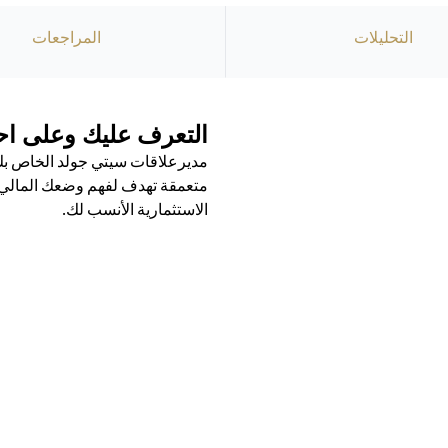
التحليلات
المراجعات
التعرف عليك وعلى احت
مديرعلاقات سيتي جولد الخاص بك 
متعمقة تهدف لفهم وضعك المالي ال
الاستثمارية الأنسب لك.