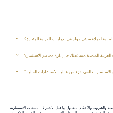
مالية لعملاء سيتي جولد في الإمارات العربية المتحدة؟
لعربية المتحدة مساعدتك في إدارة مخاطر الاستثمار؟
الاستثمار العالمي جزء من عملية الاستشارات المالية؟
ة والشروط والأحكام المعمول بها قبل الاشتراك. المنتجات الاستثمارية
وجه التحديد. لا يتم تأمين المنتجات الاستثمارية من قبل الجهات الحكومية.