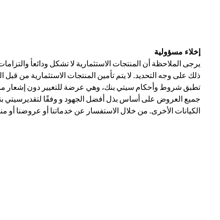
إخلاء مسؤولية
يرجى الملاحظة أن المنتجات الاستثمارية لا تشكل ودائعأ والتزاما
ذلك على وجه التحديد. لا يتم تأمين المنتجات الاستثمارية من قبل 
تطبق شروط وأحكام سيتي بنك، وهي عرضة للتغيير دون إشعار مسبق
جميع العروض على أساس بذل أفضل الجهود و وفقًا لتقديرسيتي بنك 
الكيانات الأخرى. من خلال الاستفسار عن خدماتنا أو عروضنا أو من