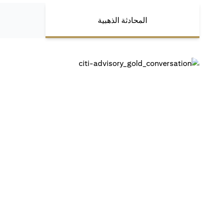
المحادثة الذهبية