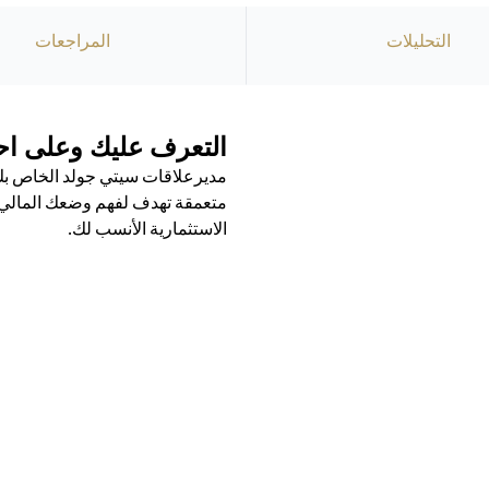
التحليلات
المراجعات
التعرف عليك وعلى احت
مديرعلاقات سيتي جولد الخاص بك 
متعمقة تهدف لفهم وضعك المالي ال
الاستثمارية الأنسب لك.