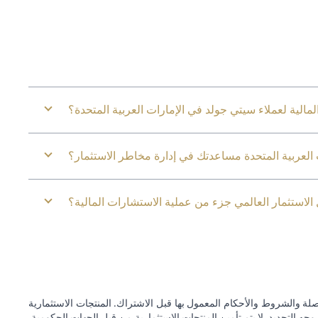
مالية لعملاء سيتي جولد في الإمارات العربية المتحدة؟
لعربية المتحدة مساعدتك في إدارة مخاطر الاستثمار؟
الاستثمار العالمي جزء من عملية الاستشارات المالية؟
ة والشروط والأحكام المعمول بها قبل الاشتراك. المنتجات الاستثمارية
وجه التحديد. لا يتم تأمين المنتجات الاستثمارية من قبل الجهات الحكومية.