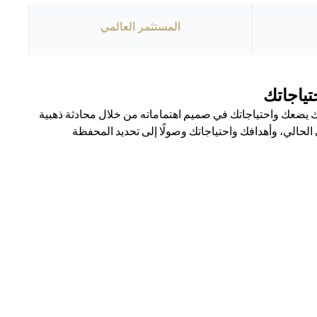
المستثمر العالمي
ياجاتك
يضعك واحتياجاتك في صميم اهتماماته من خلال محادثة ذهبية
حالي، وأهدافك واحتياجاتك وصولًا إلى تحديد المحفظة