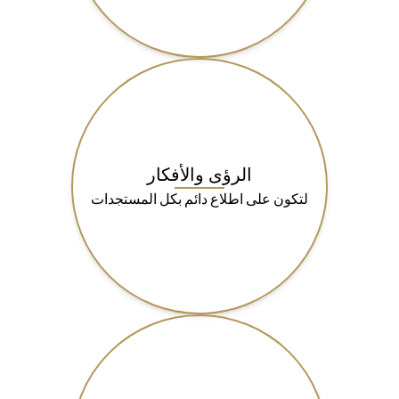
الرؤى والأفكار
لتكون على اطلاع دائم بكل المستجدات