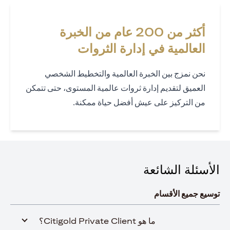
أكثر من 200 عام من الخبرة
العالمية في إدارة الثروات
نحن نمزج بين الخبرة العالمية والتخطيط الشخصي
العميق لتقديم إدارة ثروات عالمية المستوى، حتى تتمكن
من التركيز على عيش أفضل حياة ممكنة.
الأسئلة الشائعة
توسيع جميع الأقسام
ما هو Citigold Private Client؟