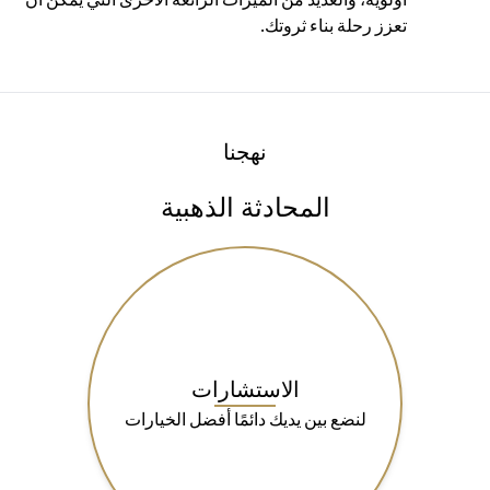
تعزز رحلة بناء ثروتك.
نهجنا
المحادثة الذهبية
الاستشارات
لنضع بين يديك دائمًا أفضل الخيارات