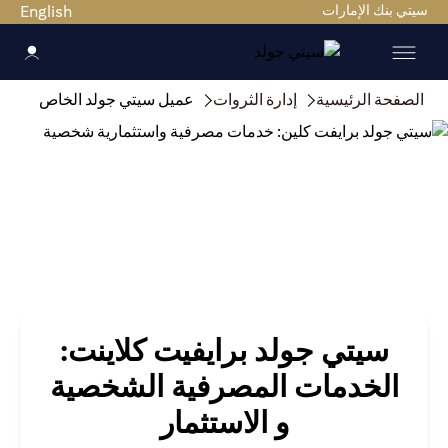
سيتي بنك الإمارات
English
الصفحة الرئيسية
إدارة الثروات
عميل سيتي جولد الخاص
سيتي جولد برايفيت كلاينت:
الخدمات المصرفية الشخصية
و الاستثمار