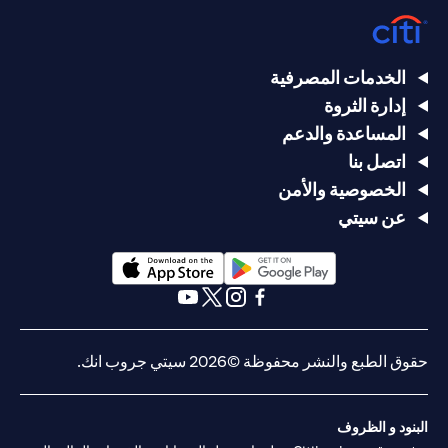
الخدمات المصرفية
إدارة الثروة
المساعدة والدعم
اتصل بنا
الخصوصية والأمن
عن سيتي
(opens in a new tab)
(opens in a new tab)
(opens in a new tab)
(opens in a new tab)
(opens in a new tab)
(opens in a new tab)
حقوق الطبع والنشر محفوظة ©2026 سيتي جروب انك.
البنود و الظروف