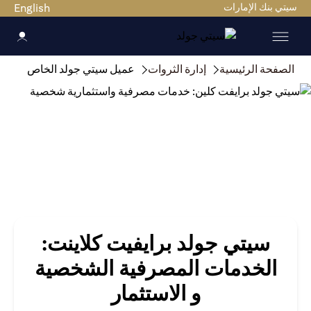
سيتي بنك الإمارات
English
الصفحة الرئيسية
إدارة الثروات
عميل سيتي جولد الخاص
سيتي جولد برايفيت كلاينت:
الخدمات المصرفية الشخصية
و الاستثمار