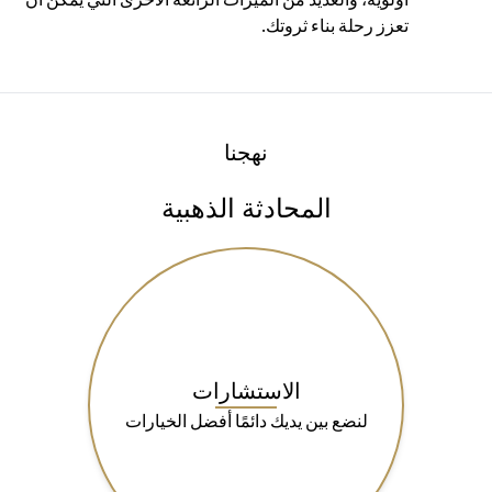
تعزز رحلة بناء ثروتك.
نهجنا
المحادثة الذهبية
الاستشارات
لنضع بين يديك دائمًا أفضل الخيارات