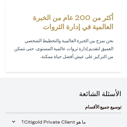
أكثر من 200 عام من الخبرة
العالمية في إدارة الثروات
نحن نمزج بين الخبرة العالمية والتخطيط الشخصي
العميق لتقديم إدارة ثروات عالمية المستوى، حتى تتمكن
من التركيز على عيش أفضل حياة ممكنة.
الأسئلة الشائعة
توسيع جميع الأقسام
ما هو Citigold Private Client؟