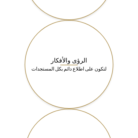
الرؤى والأفكار
لتكون على اطلاع دائم بكل المستجدات