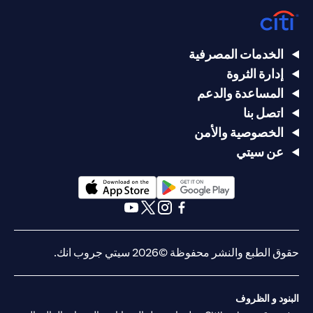
الخدمات المصرفية
إدارة الثروة
المساعدة والدعم
اتصل بنا
الخصوصية والأمن
عن سيتي
(opens in a new tab)
(opens in a new tab)
(opens in a new tab)
(opens in a new tab)
(opens in a new tab)
(opens in a new tab)
حقوق الطبع والنشر محفوظة ©2026 سيتي جروب انك.
البنود و الظروف