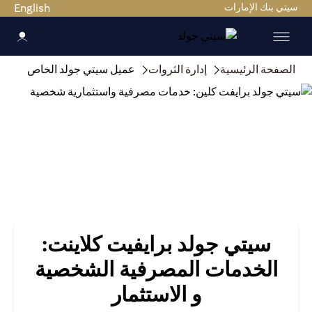
سيتي بنك الإمارات
English
الصفحة الرئيسية
إدارة الثروات
عميل سيتي جولد الخاص
سيتي جولد برايفيت كلاينت:
الخدمات المصرفية الشخصية
و الاستثمار