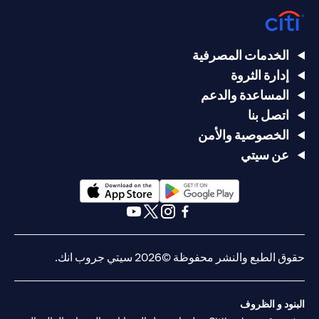
الخدمات المصرفية
إدارة الثروة
المساعدة والدعم
اتصل بنا
الخصوصية والأمن
عن سيتي
opens in a new tab
opens in a new tab
opens in a new tab
opens in a new tab
opens in a new tab
opens in a new tab
حقوق الطبع والنشر محفوظة ©2026 سيتي جروب انك.
البنود و الظروف