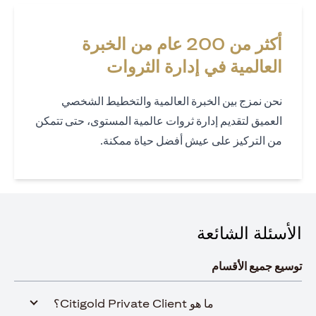
أكثر من 200 عام من الخبرة
العالمية في إدارة الثروات
نحن نمزج بين الخبرة العالمية والتخطيط الشخصي
العميق لتقديم إدارة ثروات عالمية المستوى، حتى تتمكن
من التركيز على عيش أفضل حياة ممكنة.
الأسئلة الشائعة
توسيع جميع الأقسام
ما هو Citigold Private Client؟