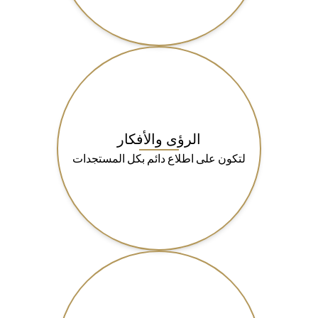
الرؤى والأفكار
لتكون على اطلاع دائم بكل المستجدات