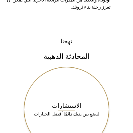
تعزز رحلة بناء ثروتك.
نهجنا
المحادثة الذهبية
الاستشارات
لنضع بين يديك دائمًا أفضل الخيارات