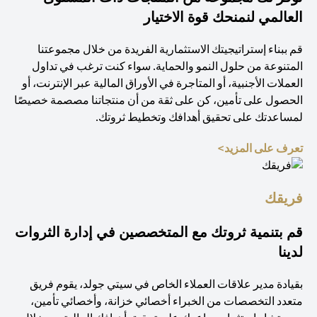
العالمي لنمنحك قوة الاختيار
قم ببناء إستراتيجيتك الاستثمارية الفريدة من خلال مجموعتنا
المتنوعة من حلول النمو والحماية. سواء كنت ترغب في تداول
العملات الأجنبية، أو المتاجرة في الأوراق المالية عبر الإنترنت، أو
الحصول على تأمين، كن على ثقة من أن منتجاتنا مصصمة خصيصًا
لمساعدتك على تحقيق أهدافك وتخطيط ثروتك.
opens in a new tab
تعرف على المزيد>
فريقك
قم بتنمية ثروتك مع المتخصصين في إدارة الثروات
لدينا
بقيادة مدير علاقات العملاء الخاص في سيتي جولد، يقوم فريق
متعدد التخصصات من الخبراء أخصائي خزانة، وأخصائي تأمين،