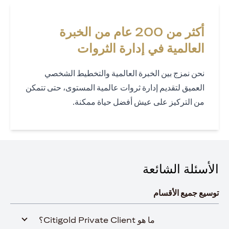
أكثر من 200 عام من الخبرة
العالمية في إدارة الثروات
نحن نمزج بين الخبرة العالمية والتخطيط الشخصي
العميق لتقديم إدارة ثروات عالمية المستوى، حتى تتمكن
من التركيز على عيش أفضل حياة ممكنة.
الأسئلة الشائعة
توسيع جميع الأقسام
ما هو Citigold Private Client؟