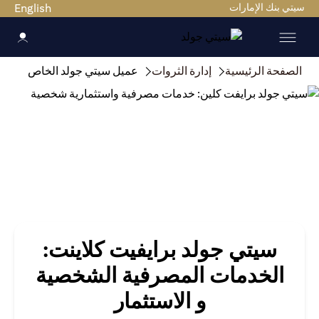
سيتي بنك الإمارات
English
الصفحة الرئيسية
إدارة الثروات
عميل سيتي جولد الخاص
سيتي جولد برايفيت كلاينت:
الخدمات المصرفية الشخصية
و الاستثمار