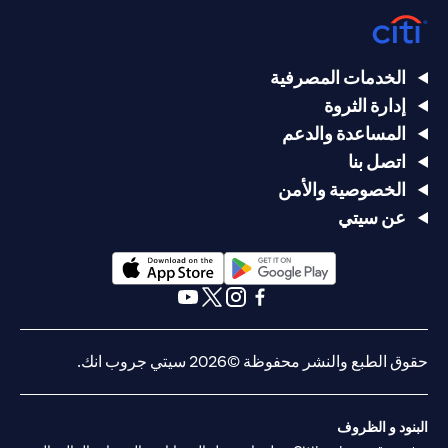
الخدمات المصرفية
إدارة الثروة
المساعدة والدعم
اتصل بنا
الخصوصية والأمن
عن سيتي
(opens in a new tab)
(opens in a new tab)
(opens in a new tab)
(opens in a new tab)
(opens in a new tab)
(opens in a new tab)
حقوق الطبع والنشر محفوظة ©2026 سيتي جروب انك.
البنود و الظروف