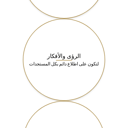
الرؤى والأفكار
لتكون على اطلاع دائم بكل المستجدات