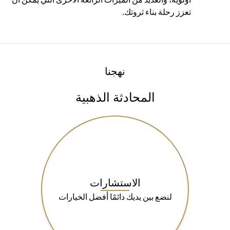
تعزز رحلة بناء ثروتك.
نهجنا
المحادثة الذهبية
الاستشارات
لنضع بين يديك دائمًا أفضل الخيارات