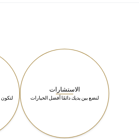
الاستشارات
لنضع بين يديك دائمًا أفضل الخيارات
لتكون 