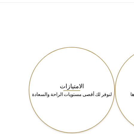
الامتيازات
ا
لنوفر لك أقصى مستويات الراحة والسعادة