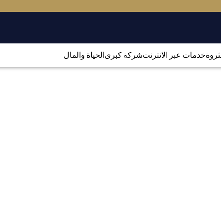
لثروة
خدمات عبر الانترنت
شركة كبرى
الحياة والمال