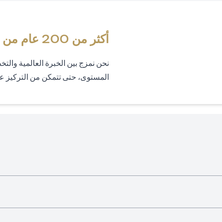
أكثر من 200 عام من الخبرة العالمية في إدارة الثروات
نحن نمزج بين الخبرة العالمية والت
المستوى، حتى تتمكن من التركيز 