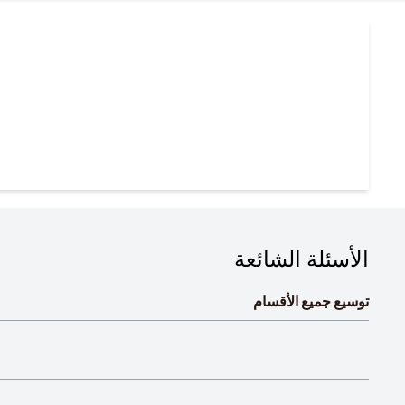
الأسئلة الشائعة
توسيع جميع الأقسام