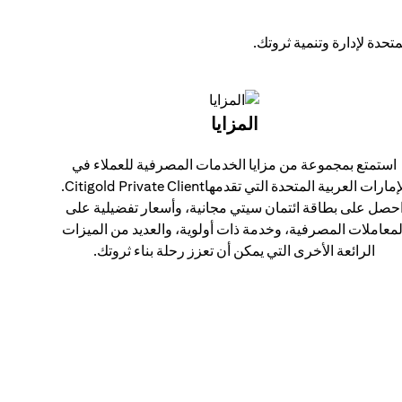
تحدة لإدارة وتنمية ثروتك.
المزايا
استمتع بمجموعة من مزايا الخدمات المصرفية للعملاء في
الإمارات العربية المتحدة التي تقدمهاCitigold Private Client.
حصل على بطاقة ائتمان سيتي مجانية، وأسعار تفضيلية على
لمعاملات المصرفية، وخدمة ذات أولوية، والعديد من الميزات
الرائعة الأخرى التي يمكن أن تعزز رحلة بناء ثروتك.