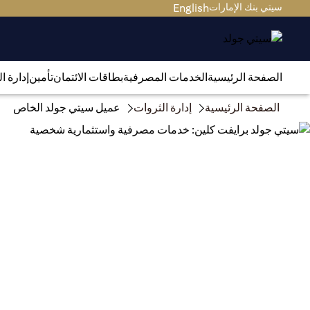
سيتي بنك الإمارات
English
الصفحة الرئيسية
الخدمات المصرفية
بطاقات الائتمان
تأمين
إدارة ا
الصفحة الرئيسية
إدارة الثروات
عميل سيتي جولد الخاص