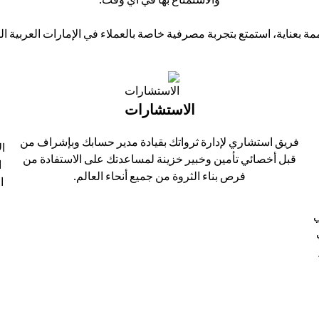
مة بعناية، استمتع بتجربة مصرفية خاصة بالعملاء في الإمارات العربية الم
الاستشارات
فريق استشاري لإدارة ثرواتك بقيادة مدير حسابك وبإشراف من
قبل أخصائي تأمين وخبير خزينة لمساعدتك على الاستفادة من
ا
فرص بناء الثروة من جميع أنحاء العالم.
ا
نت في