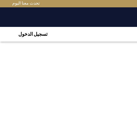
(OPENS IN A NEW TAB)
تحدث معنا اليوم
تسجيل الدخول