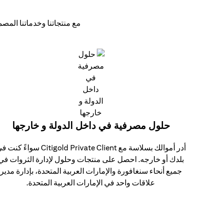
مع منتجاتنا وخدماتنا المصم
حلول مصرفية في داخل الدولة و خارجها
أدر أموالك بسلاسة مع Citigold Private Client سواءً ك
بلدك أو خارجه. احصل على منتجات وحلول لإدارة الثروات في
جميع أنحاء سنغافورة والإمارات العربية المتحدة، بإدارة مدير
علاقات واحد في الإمارات العربية المتحدة.